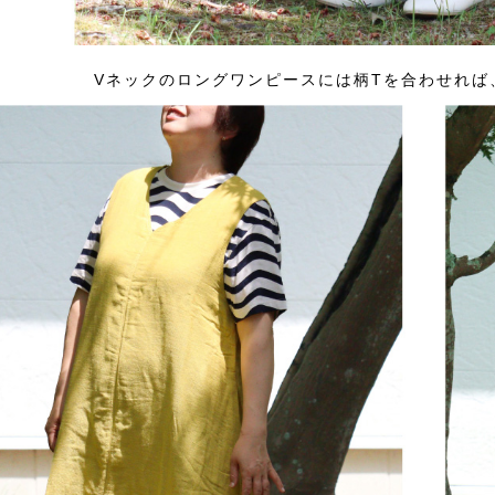
Vネックのロングワンピースには柄Tを合わせれば