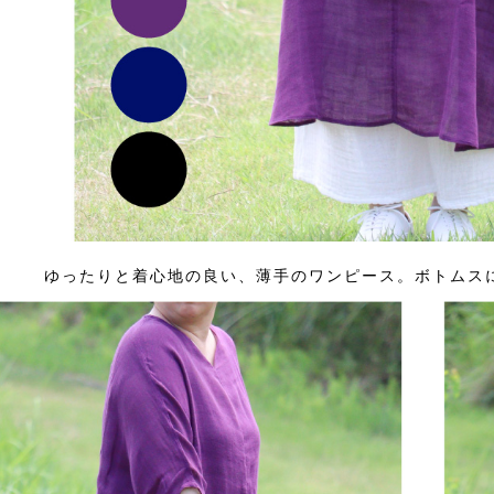
ゆったりと着心地の良い、薄手のワンピース。ボトムス