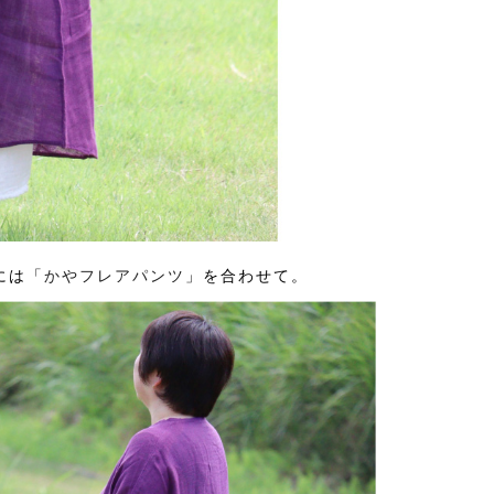
には「
かやフレアパンツ
」を合わせて。