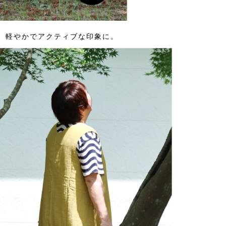
、軽やかでアクティブな印象に。