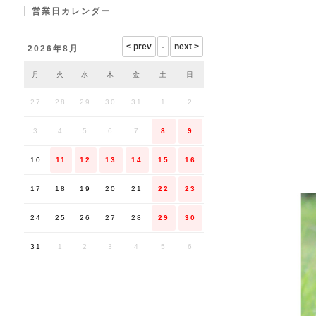
営業日カレンダー
2026年8月
月
火
水
木
金
土
日
27
28
29
30
31
1
2
3
4
5
6
7
8
9
10
11
12
13
14
15
16
17
18
19
20
21
22
23
24
25
26
27
28
29
30
31
1
2
3
4
5
6