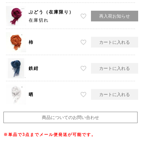
ぶどう（在庫限り）
再入荷お知らせ
在庫切れ
柿
カートに入れる
鉄紺
カートに入れる
晒
カートに入れる
商品についてのお問い合わせ
※単品で3点までメール便発送が可能です。