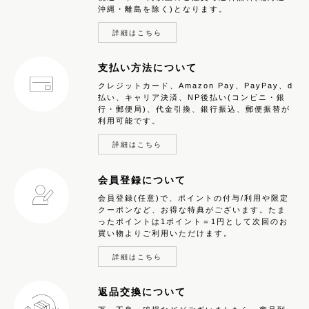
沖縄・離島を除く)となります。
詳細はこちら
支払い方法について
クレジットカード、Amazon Pay、PayPay、d
払い、キャリア決済、NP後払い(コンビニ・銀
行・郵便局)、代金引換、銀行振込、郵便振替が
利用可能です。
詳細はこちら
会員登録について
会員登録(任意)で、ポイントの付与/利用や限定
クーポンなど、お得な特典がございます。たま
ったポイントは1ポイント＝1円として次回のお
買い物よりご利用いただけます。
詳細はこちら
返品交換について