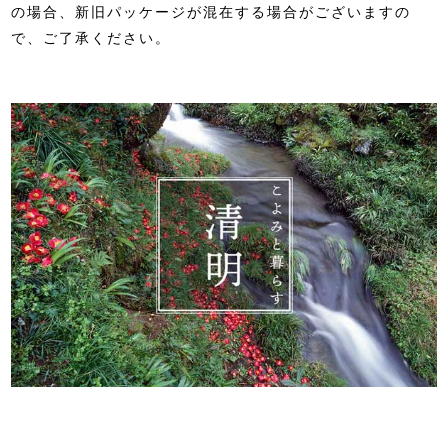
の場合、新旧パッケージが混在する場合がございますの
で、ご了承ください。