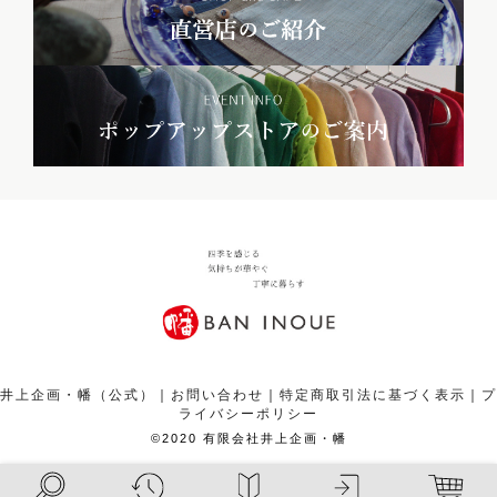
井上企画・幡（公式）
｜
お問い合わせ
｜
特定商取引法に基づく表示
｜
プ
ライバシーポリシー
©2020 有限会社井上企画・幡