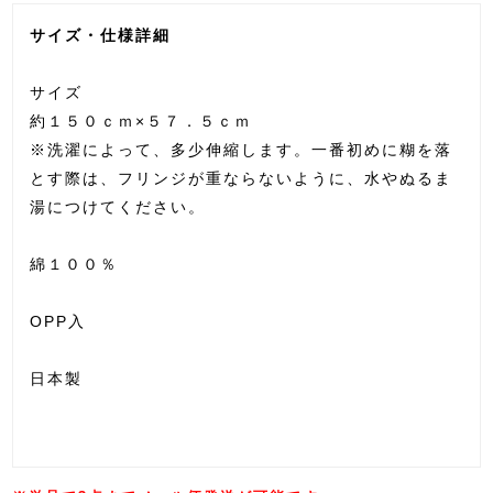
サイズ・仕様詳細
サイズ
約１５０ｃｍ×５７．５ｃｍ
※洗濯によって、多少伸縮します。一番初めに糊を落
とす際は、フリンジが重ならないように、水やぬるま
湯につけてください。
綿１００％
OPP入
日本製