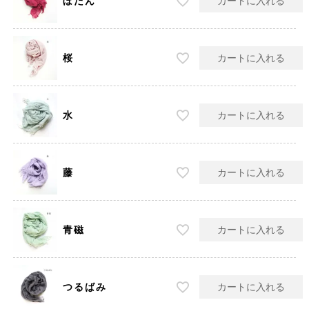
ぼたん
カートに入れる
桜
カートに入れる
水
カートに入れる
藤
カートに入れる
青磁
カートに入れる
つるばみ
カートに入れる