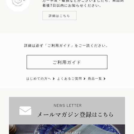
万一不良・破損などがございましたら、商品到
着後7日以内にお知らせください。
詳細はこちら
詳細は必ず「ご利用ガイド」をご一読ください。
ご利用ガイド
はじめての方へ
よくあるご質問
商品一覧