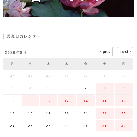
営業日カレンダー
2026年8月
月
火
水
木
金
土
日
27
28
29
30
31
1
2
3
4
5
6
7
8
9
10
11
12
13
14
15
16
17
18
19
20
21
22
23
24
25
26
27
28
29
30