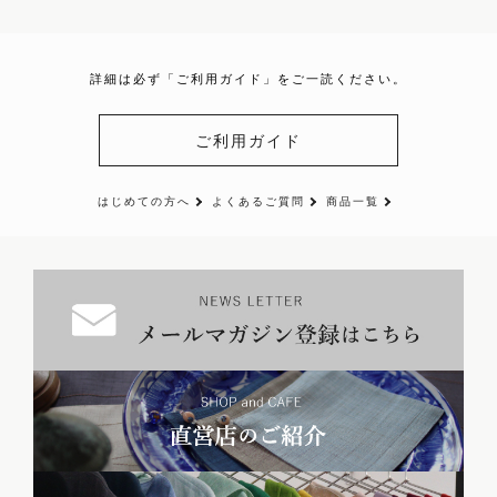
詳細は必ず「ご利用ガイド」をご一読ください。
ご利用ガイド
はじめての方へ
よくあるご質問
商品一覧