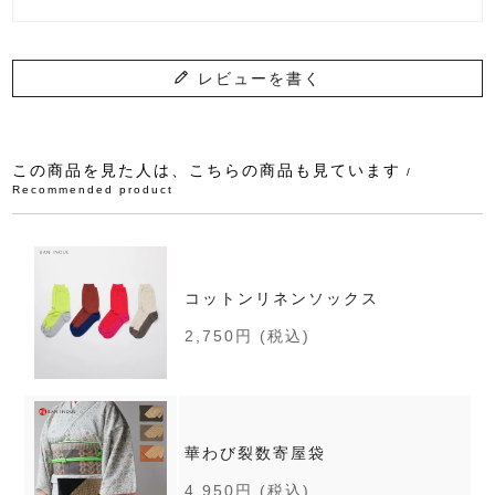
レビューを書く
この商品を見た人は、こちらの商品も見ています
/
Recommended product
コットンリネンソックス
2,750円
(税込)
華わび裂数寄屋袋
4,950円
(税込)