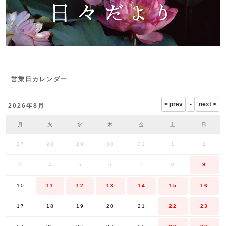
営業日カレンダー
2026年8月
月
火
水
木
金
土
日
27
28
29
30
31
1
2
3
4
5
6
7
8
9
10
11
12
13
14
15
16
17
18
19
20
21
22
23