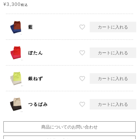
¥
3,300
税込
藍
カートに入れる
ぼたん
カートに入れる
銀ねず
カートに入れる
つるばみ
カートに入れる
商品についてのお問い合わせ