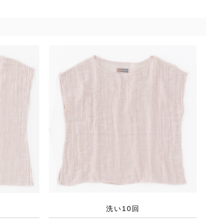
洗い10回