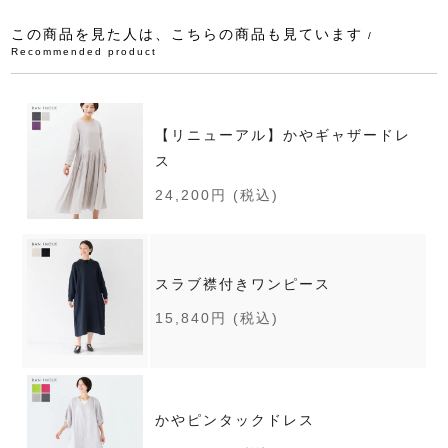
この商品を見た人は、こちらの商品も見ています
/
Recommended product
【リニューアル】かやギャザードレ
ス
24,200円
(税込)
スラブ襟付きワンピース
15,840円
(税込)
かやピンタックドレス