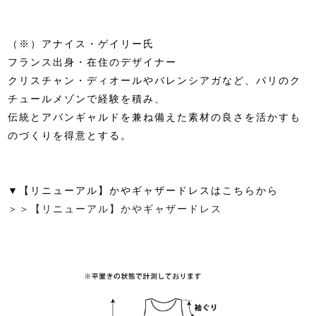
（※）アナイス・ゲイリー氏
フランス出身・在住のデザイナー
クリスチャン・ディオールやバレンシアガなど、パリのク
チュールメゾンで経験を積み、
伝統とアバンギャルドを兼ね備えた素材の良さを活かすも
のづくりを得意とする。
▼【リニューアル】かやギャザードレスはこちらから
＞＞【リニューアル】かやギャザードレス