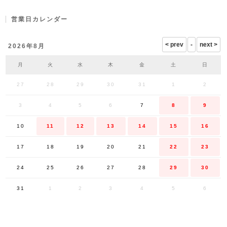
営業日カレンダー
2026年8月
月
火
水
木
金
土
日
27
28
29
30
31
1
2
3
4
5
6
7
8
9
10
11
12
13
14
15
16
17
18
19
20
21
22
23
24
25
26
27
28
29
30
31
1
2
3
4
5
6