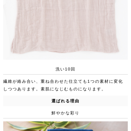
洗い10回
繊維が絡み合い、重ね合わせた仕立ても1つの素材に変化
しつつあります。素肌になじむものになります。
選ばれる理由
鮮やかな彩り