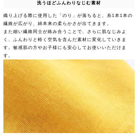
洗うほどふんわりなじむ素材
織り上げる際に使用した「のり」が落ちると、糸1本1本の
繊維が広がり、綿本来の柔らかさが出てきます。
また細い繊維同士が絡み合うことで、さらに肌なじみよ
く、ふんわりと軽く空気を含んだ素材に変化していきま
す。敏感肌の方やお子様にも安心してお使いいただけま
す。