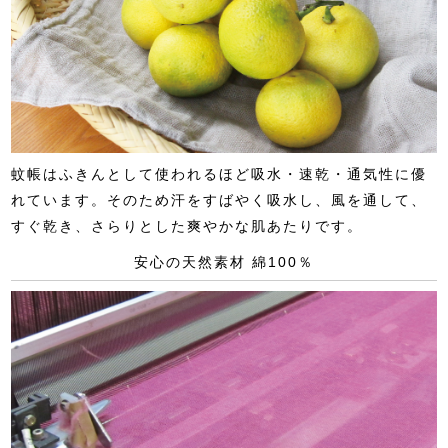
蚊帳はふきんとして使われるほど吸水・速乾・通気性に優
れています。そのため汗をすばやく吸水し、風を通して、
すぐ乾き、さらりとした爽やかな肌あたりです。
安心の天然素材 綿100％