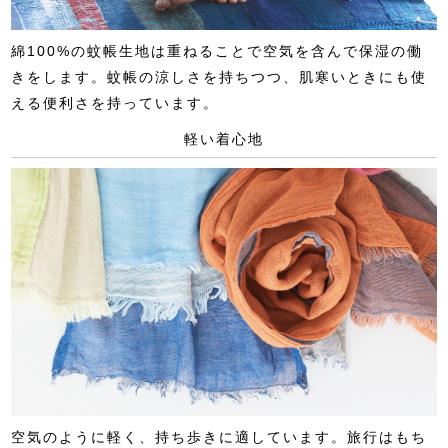
綿100%の蚊帳生地は重ねることで空気を含んで保湿の働
きをします。蚊帳の涼しさを持ちつつ、肌寒いときにも使
える便利さを持っています。
軽い着心地
空気のように軽く、持ち歩きに適しています。旅行はもち