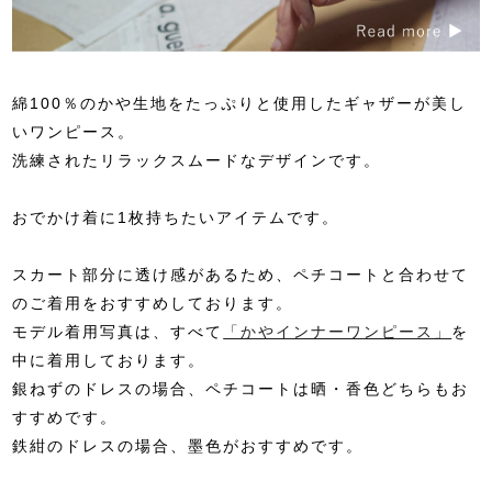
綿100％のかや生地をたっぷりと使用したギャザーが美し
いワンピース。
洗練されたリラックスムードなデザインです。
おでかけ着に1枚持ちたいアイテムです。
スカート部分に透け感があるため、ペチコートと合わせて
のご着用をおすすめしております。
モデル着用写真は、すべて
「かやインナーワンピース」
を
中に着用しております。
銀ねずのドレスの場合、ペチコートは晒・香色どちらもお
すすめです。
鉄紺のドレスの場合、墨色がおすすめです。