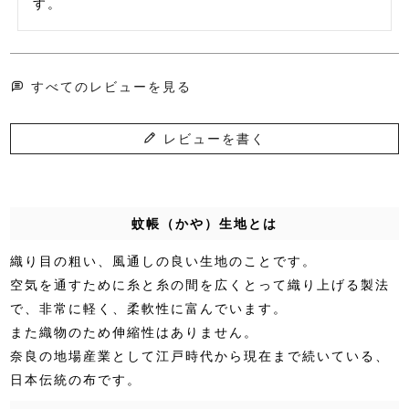
す。
すべてのレビューを見る
レビューを書く
蚊帳（かや）生地とは
織り目の粗い、風通しの良い生地のことです。
空気を通すために糸と糸の間を広くとって織り上げる製法
で、非常に軽く、柔軟性に富んでいます。
また織物のため伸縮性はありません。
奈良の地場産業として江戸時代から現在まで続いている、
日本伝統の布です。