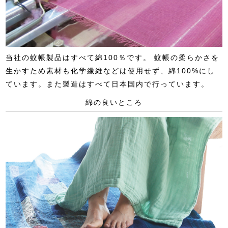
当社の蚊帳製品はすべて綿100％です。 蚊帳の柔らかさを
生かすため素材も化学繊維などは使用せず、綿100%にし
ています。また製造はすべて日本国内で行っています。
綿の良いところ