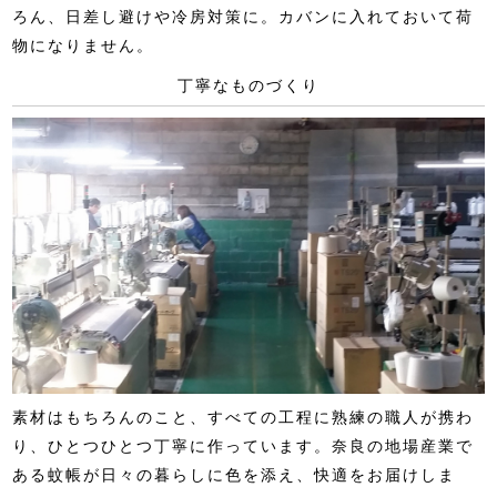
ろん、日差し避けや冷房対策に。カバンに入れておいて荷
物になりません。
丁寧なものづくり
素材はもちろんのこと、すべての工程に熟練の職人が携わ
り、ひとつひとつ丁寧に作っています。奈良の地場産業で
ある蚊帳が日々の暮らしに色を添え、快適をお届けしま