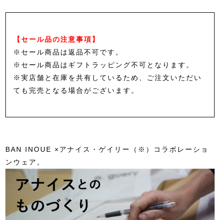
【セール品の注意事項】
※セール商品は返品不可です。
※セール商品はギフトラッピング不可となります。
※実店舗と在庫を共有しているため、ご注文いただい
ても完売となる場合がございます。
BAN INOUE ×アナイス・ゲイリー（※）コラボレーショ
ンウェア。