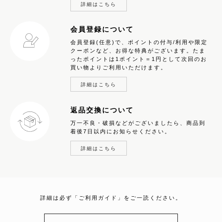
詳細はこちら
会員登録について
会員登録(任意)で、ポイントの付与/利用や限定
クーポンなど、お得な特典がございます。たま
ったポイントは1ポイント＝1円として次回のお
買い物よりご利用いただけます。
詳細はこちら
返品交換について
万一不良・破損などがございましたら、商品到
着後7日以内にお知らせください。
詳細はこちら
詳細は必ず「ご利用ガイド」をご一読ください。