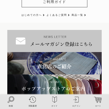
ご利用ガイド
はじめての方へ
よくあるご質問
商品一覧
¥
19,360
カートボタンへ
税込