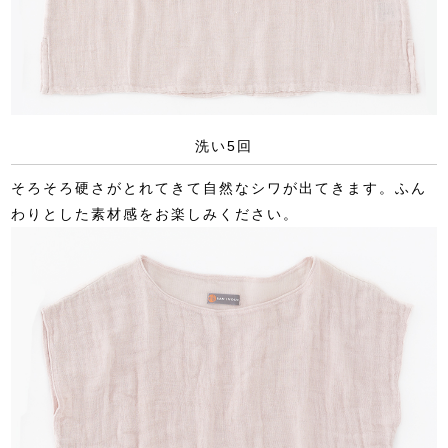
洗い5回
そろそろ硬さがとれてきて自然なシワが出てきます。ふん
わりとした素材感をお楽しみください。