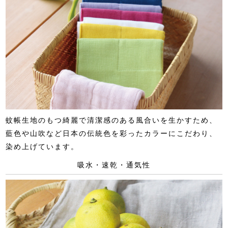
蚊帳生地のもつ綺麗で清潔感のある風合いを生かすため、
藍色や山吹など日本の伝統色を彩ったカラーにこだわり、
染め上げています。
吸水・速乾・通気性