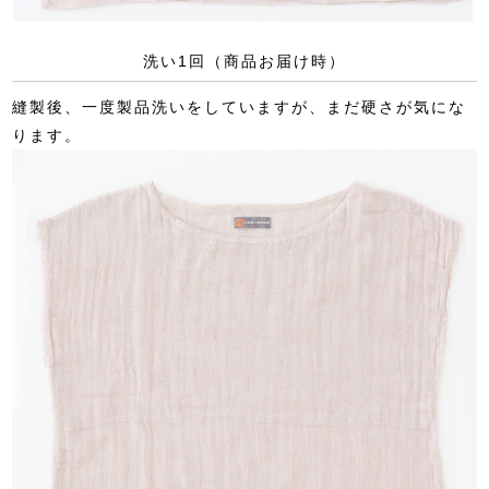
洗い1回（商品お届け時）
縫製後、一度製品洗いをしていますが、まだ硬さが気にな
ります。