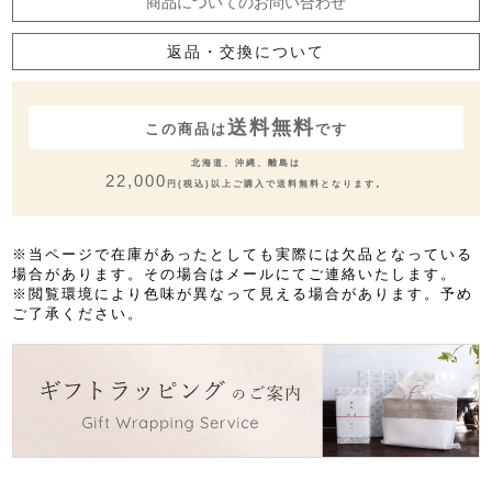
商品についてのお問い合わせ
返品・交換について
送料無料
この商品は
です
北海道、沖縄、離島は
22,000
円(税込)以上ご購入で送料無料となります。
※当ページで在庫があったとしても実際には欠品となっている
場合があります。その場合はメールにてご連絡いたします。
※閲覧環境により色味が異なって見える場合があります。予め
ご了承ください。