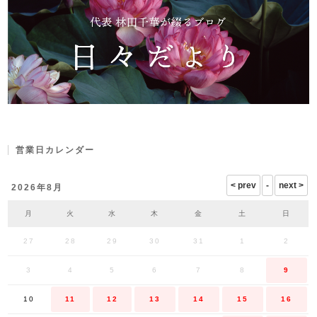
営業日カレンダー
2026年8月
月
火
水
木
金
土
日
27
28
29
30
31
1
2
3
4
5
6
7
8
9
10
11
12
13
14
15
16