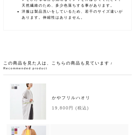
天然繊維のため、多少色落ちする事があります。
洋服は製品洗いをしているため、若干のサイズ違いが
あります。伸縮性はありません。
この商品を見た人は、こちらの商品も見ています
/
Recommended product
かやフリルハオリ
19,800円
(税込)