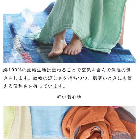
綿100%の蚊帳生地は重ねることで空気を含んで保湿の働
きをします。蚊帳の涼しさを持ちつつ、肌寒いときにも使
える便利さを持っています。
軽い着心地