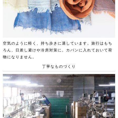
空気のように軽く、持ち歩きに適しています。旅行はもち
ろん、日差し避けや冷房対策に。カバンに入れておいて荷
物になりません。
丁寧なものづくり