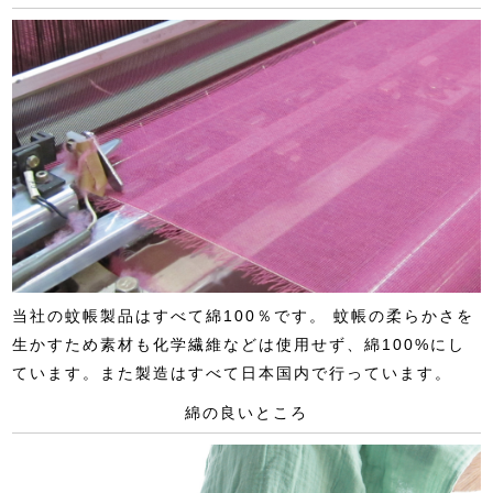
当社の蚊帳製品はすべて綿100％です。 蚊帳の柔らかさを
生かすため素材も化学繊維などは使用せず、綿100%にし
ています。また製造はすべて日本国内で行っています。
綿の良いところ