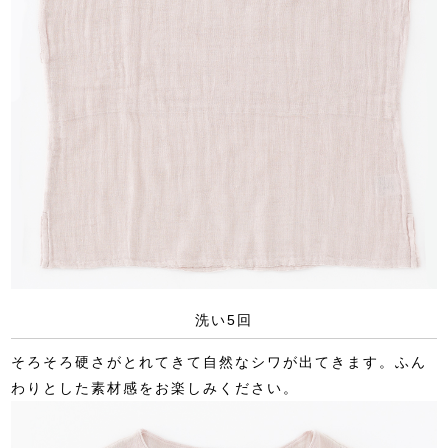
洗い5回
そろそろ硬さがとれてきて自然なシワが出てきます。ふん
わりとした素材感をお楽しみください。