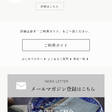
詳細はこちら
詳細は必ず「ご利用ガイド」をご一読ください。
ご利用ガイド
はじめての方へ
よくあるご質問
商品一覧