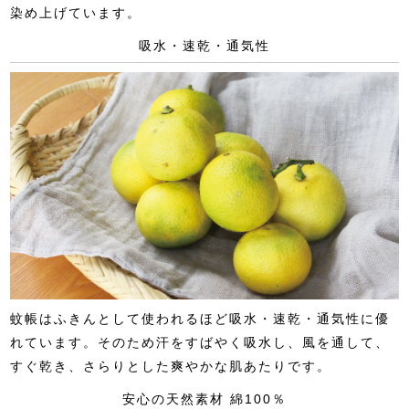
染め上げています。
吸水・速乾・通気性
蚊帳はふきんとして使われるほど吸水・速乾・通気性に優
れています。そのため汗をすばやく吸水し、風を通して、
すぐ乾き、さらりとした爽やかな肌あたりです。
安心の天然素材 綿100％