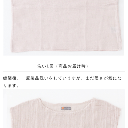
洗い1回（商品お届け時）
縫製後、一度製品洗いをしていますが、まだ硬さが気にな
ります。