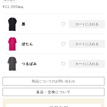
¥
11,000
税込
墨
カートに入れる
ぼたん
カートに入れる
つるばみ
カートに入れる
商品についてのお問い合わせ
返品・交換について