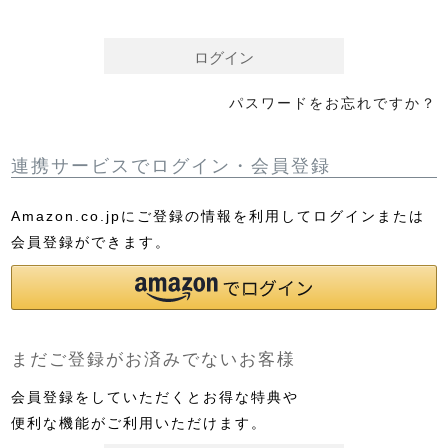
須
)
ログイン
パスワードをお忘れですか？
連携サービスでログイン・会員登録
Amazon.co.jpにご登録の情報を利用してログインまたは
会員登録ができます。
まだご登録がお済みでないお客様
会員登録をしていただくとお得な特典や
便利な機能がご利用いただけます。