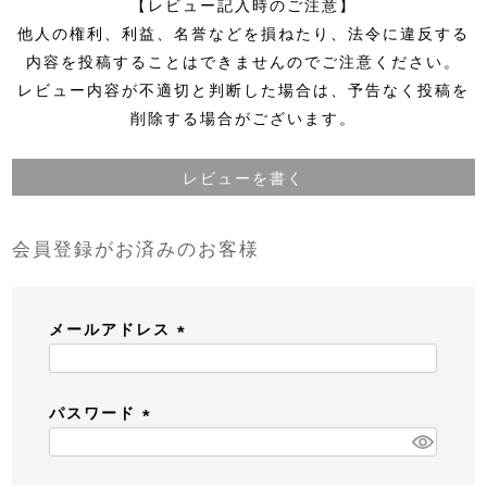
【レビュー記入時のご注意】
他人の権利、利益、名誉などを損ねたり、法令に違反する
内容を投稿することはできませんのでご注意ください。
レビュー内容が不適切と判断した場合は、予告なく投稿を
削除する場合がございます。
レビューを書く
会員登録がお済みのお客様
メールアドレス
(
必
パスワード
須
(
)
必