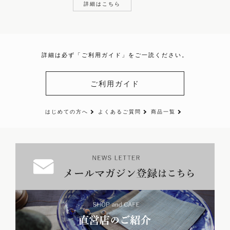
詳細はこちら
詳細は必ず「ご利用ガイド」をご一読ください。
ご利用ガイド
はじめての方へ
よくあるご質問
商品一覧