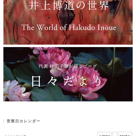
営業日カレンダー