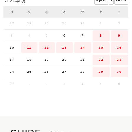
2026年8月
月
火
水
木
金
土
日
27
28
29
30
31
1
2
3
4
5
6
7
8
9
10
11
12
13
14
15
16
17
18
19
20
21
22
23
24
25
26
27
28
29
30
31
1
2
3
4
5
6