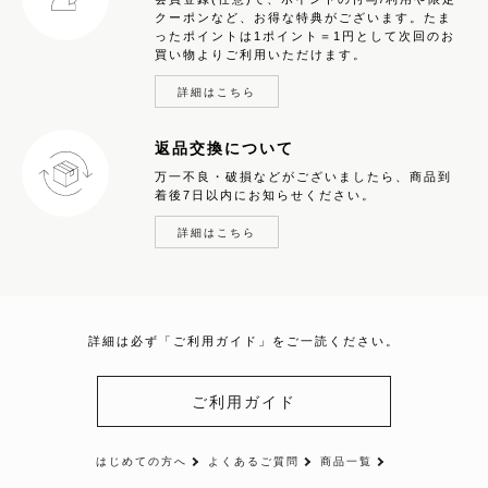
クーポンなど、お得な特典がございます。たま
ったポイントは1ポイント＝1円として次回のお
買い物よりご利用いただけます。
詳細はこちら
返品交換について
万一不良・破損などがございましたら、商品到
着後7日以内にお知らせください。
詳細はこちら
詳細は必ず「ご利用ガイド」をご一読ください。
ご利用ガイド
はじめての方へ
よくあるご質問
商品一覧