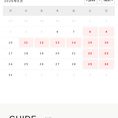
2026年8月
月
火
水
木
金
土
日
27
28
29
30
31
1
2
3
4
5
6
7
8
9
10
11
12
13
14
15
16
17
18
19
20
21
22
23
24
25
26
27
28
29
30
31
1
2
3
4
5
6