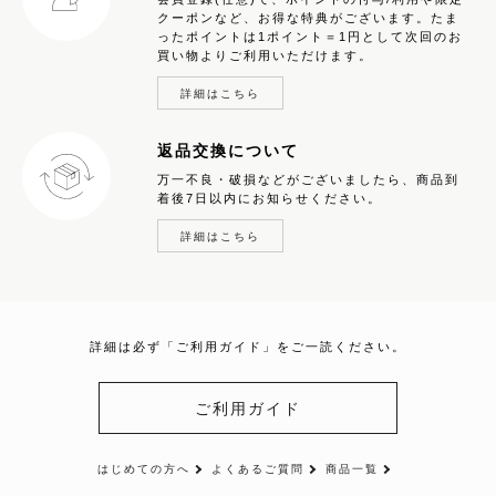
クーポンなど、お得な特典がございます。たま
ったポイントは1ポイント＝1円として次回のお
買い物よりご利用いただけます。
詳細はこちら
返品交換について
万一不良・破損などがございましたら、商品到
着後7日以内にお知らせください。
詳細はこちら
詳細は必ず「ご利用ガイド」をご一読ください。
ご利用ガイド
はじめての方へ
よくあるご質問
商品一覧