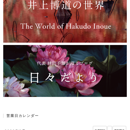
営業日カレンダー