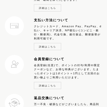
詳細はこちら
支払い方法について
クレジットカード、Amazon Pay、PayPay、d
払い、キャリア決済、NP後払い(コンビニ・銀
行・郵便局)、代金引換、銀行振込、郵便振替が
利用可能です。
詳細はこちら
会員登録について
会員登録(任意)で、ポイントの付与/利用や限定
クーポンなど、お得な特典がございます。たま
ったポイントは1ポイント＝1円として次回のお
買い物よりご利用いただけます。
詳細はこちら
返品交換について
万一不良・破損などがございましたら、商品到