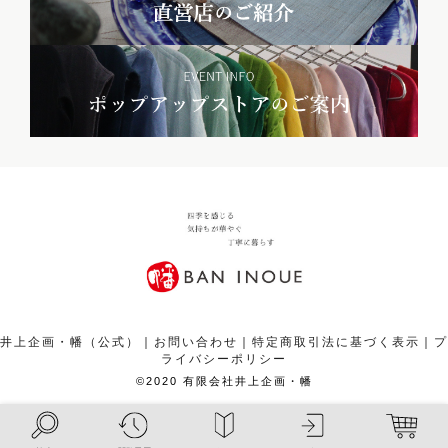
井上企画・幡（公式）
｜
お問い合わせ
｜
特定商取引法に基づく表示
｜
プ
ライバシーポリシー
©2020 有限会社井上企画・幡