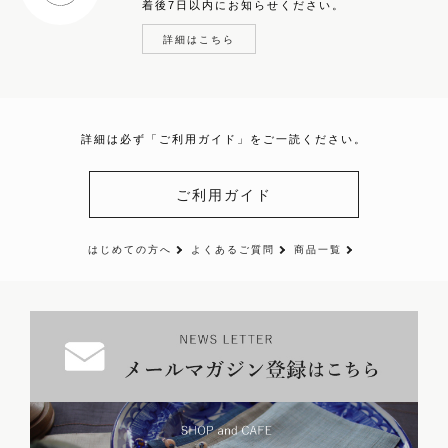
着後7日以内にお知らせください。
詳細はこちら
詳細は必ず「ご利用ガイド」をご一読ください。
ご利用ガイド
はじめての方へ
よくあるご質問
商品一覧