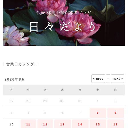
営業日カレンダー
2026年8月
月
火
水
木
金
土
日
27
28
29
30
31
1
2
3
4
5
6
7
8
9
10
11
12
13
14
15
16