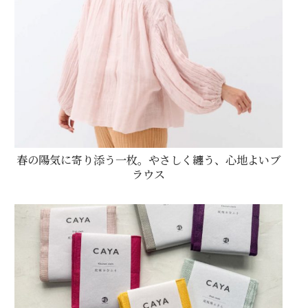
春の陽気に寄り添う一枚。やさしく纏う、心地よいブ
ラウス