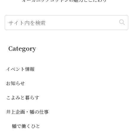
Category
イベント情報
お知らせ
こよみと暮らす
井上企画・幡の仕事
幡で働くひと