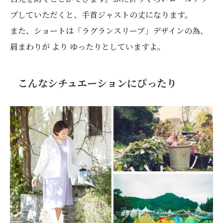
プしていただくと、手首ジャストの丈になります。
また、ショートは「ラグランスリーブ」デザインの為、
肩まわりが より ゆったりとしていますよ。
こんなシチュエーションにぴったり