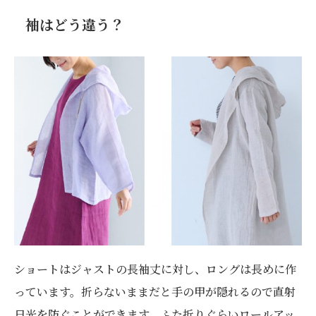
袖はどう違う？
ショートはジャストの長袖丈に対し、ロングは長めに作
っています。折らないままだと手の甲が隠れるので直射
日光を防ぐことができます。ふた折りぐらいロールアッ