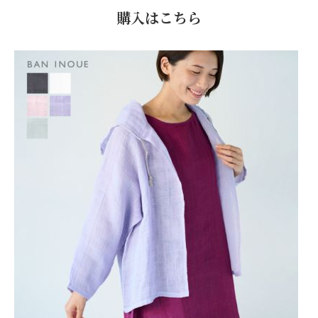
購入はこちら