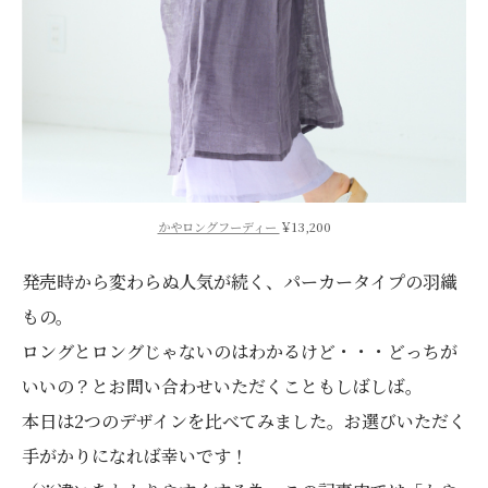
かやロングフーディー
￥13,200
発売時から変わらぬ人気が続く、パーカータイプの羽織
もの。
ロングとロングじゃないのはわかるけど・・・どっちが
いいの？とお問い合わせいただくこともしばしば。
本日は2つのデザインを比べてみました。お選びいただく
手がかりになれば幸いです！