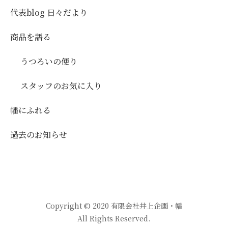
代表blog 日々だより
商品を語る
うつろいの便り
スタッフのお気に入り
幡にふれる
過去のお知らせ
Copyright © 2020 有限会社井上企画・幡
All Rights Reserved.