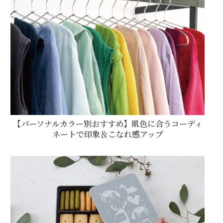
【パーソナルカラー別おすすめ】肌色に合うコーディ
ネートで印象＆こなれ感アップ