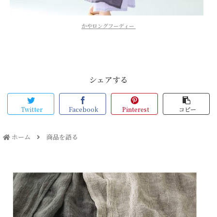
かやロングフーディー
シェアする
Twitter
Facebook
Pinterest
コピー
ホーム
商品を語る