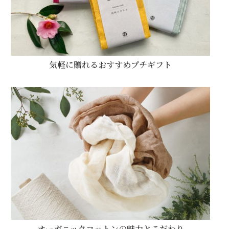
気軽に贈れるおすすめプチギフト
オーガニックコットンの魅力とこだわり