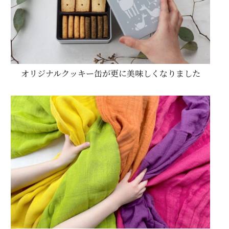
オリジナルクッキー缶が更に美味しくなりました