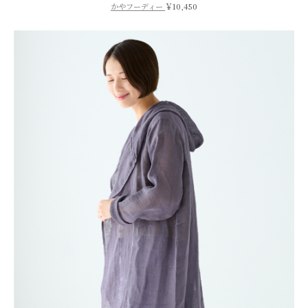
かやフーディー
￥10,450