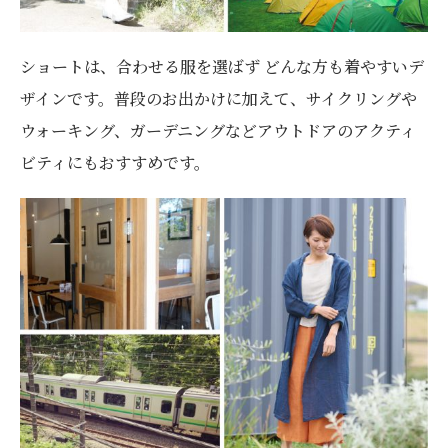
ショートは、合わせる服を選ばず どんな方も着やすいデ
ザインです。普段のお出かけに加えて、サイクリングや
ウォーキング、ガーデニングなどアウトドアのアクティ
ビティにもおすすめです。