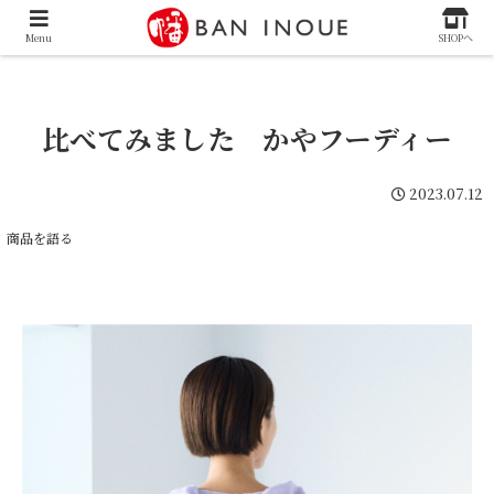
Menu
SHOPへ
比べてみました かやフーディー
2023.07.12
商品を語る