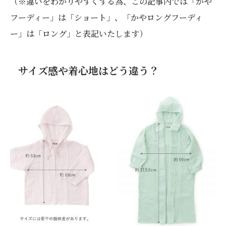
（※違いをわかりやすくする為、この記事内では「かや
フーディー」は「ショート」、「かやロングフーディ
ー」は「ロング」と表記いたします）
サイズ感や着心地はどう違う？