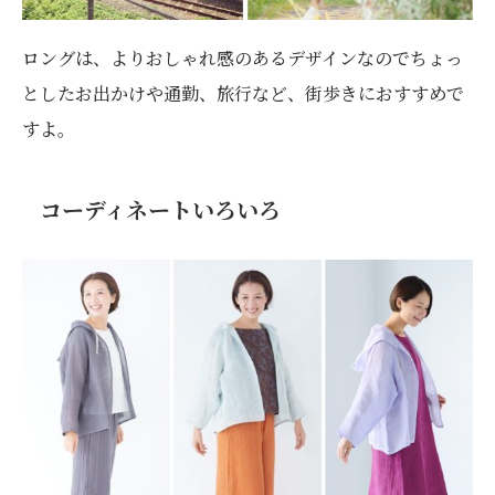
ロングは、よりおしゃれ感のあるデザインなのでちょっ
としたお出かけや通勤、旅行など、街歩きにおすすめで
すよ。
コーディネートいろいろ