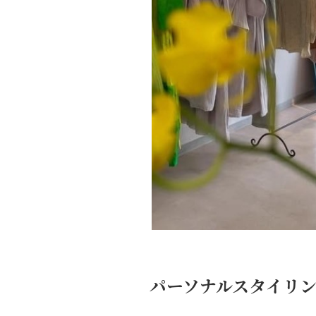
パーソナルスタイリ