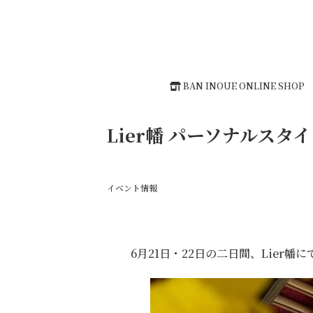
BAN INOUE ONLINE SHOP
Lier幡 パーソナルスタ
イベント情報
6月21日・22日の二日間、Lier