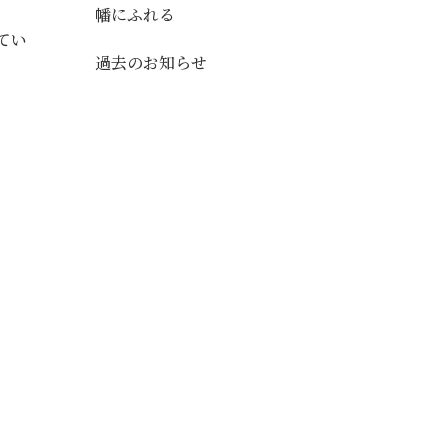
幡にふれる
てい
過去のお知らせ