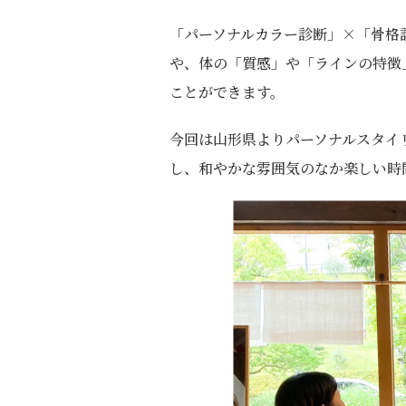
「パーソナルカラー診断」×「骨格
や、体の「質感」や「ラインの特徴
ことができます。
今回は山形県よりパーソナルスタイ
し、和やかな雰囲気のなか楽しい時