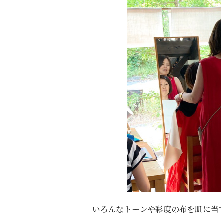
いろんなトーンや彩度の布を肌に当