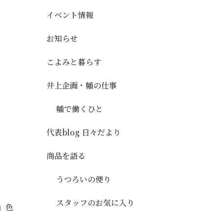
イベント情報
お知らせ
こよみと暮らす
井上企画・幡の仕事
幡で働くひと
代表blog 日々だより
商品を語る
うつろいの便り
スタッフのお気に入り
」色