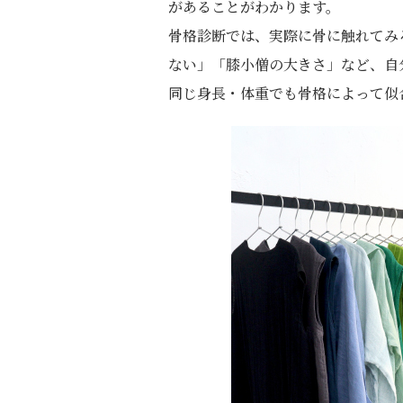
があることがわかります。
骨格診断では、実際に骨に触れてみ
ない」「膝小僧の大きさ」など、自
同じ身長・体重でも骨格によって似