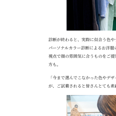
診断が終わると、実際に似合う色や
パーソナルカラー診断によるお洋服
視点で顔の雰囲気に合うものをご提
方も。
「今まで選んでこなかった色やデザ
が、ご試着されると皆さんとても素