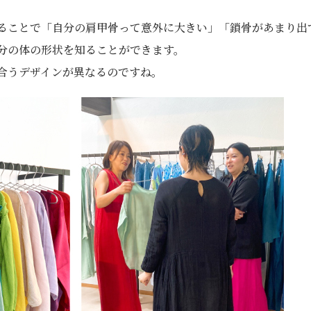
ることで「自分の肩甲骨って意外に大きい」「鎖骨があまり出
分の体の形状を知ることができます。
合うデザインが異なるのですね。