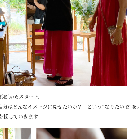
と診断からスタート。
自分はどんなイメージに見せたいか？」という“なりたい姿”を
を探していきます。