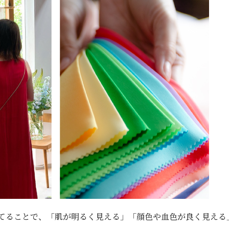
てることで、「肌が明るく見える」「顔色や血色が良く見える