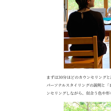
まずは30分ほどのカウンセリング
パーソナルスタイリングの説明と「
ンセリングしながら、似合う色や形