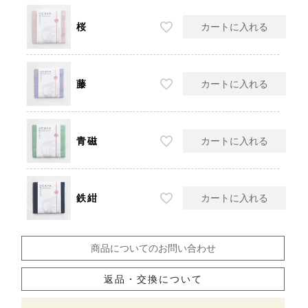
桜
カートに入れる
藤
カートに入れる
青磁
カートに入れる
鉄紺
カートに入れる
空
山吹
紫
青磁
竹
商品についてのお問い合わせ
返品・交換について