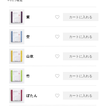
¥
825
税込
紫
カートに入れる
空
カートに入れる
山吹
カートに入れる
竹
カートに入れる
ぼたん
カートに入れる