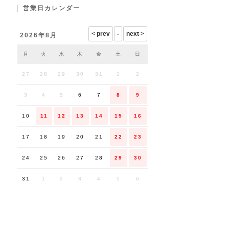
営業日カレンダー
2026年8月
月
火
水
木
金
土
日
27
28
29
30
31
1
2
3
4
5
6
7
8
9
10
11
12
13
14
15
16
17
18
19
20
21
22
23
24
25
26
27
28
29
30
31
1
2
3
4
5
6