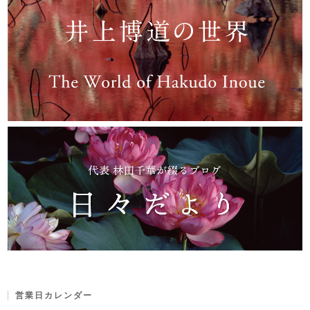
営業日カレンダー