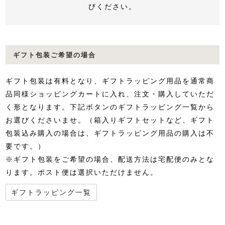
びください。
ギフト包装ご希望の場合
ギフト包装は有料となり、ギフトラッピング用品を通常商
品同様ショッピングカートに入れ、注文・購入していただ
く形となります。下記ボタンのギフトラッピング一覧から
お選びくださいませ。（箱入りギフトセットなど、ギフト
包装込み購入の場合は、ギフトラッピング用品の購入は不
要です。）
※ギフト包装をご希望の場合、配送方法は宅配便のみとな
ります。ポスト便は選択いただけません。
ギフトラッピング一覧