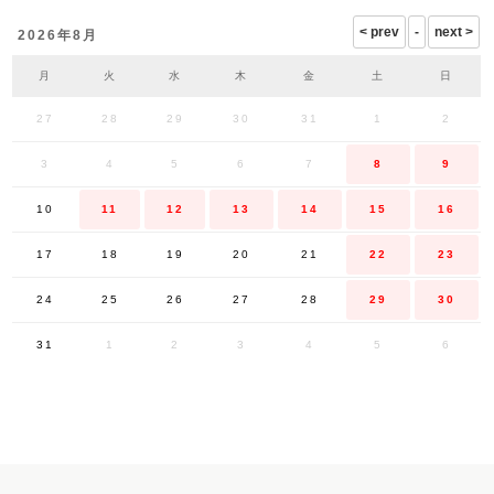
2026年8月
月
火
水
木
金
土
日
27
28
29
30
31
1
2
3
4
5
6
7
8
9
10
11
12
13
14
15
16
17
18
19
20
21
22
23
24
25
26
27
28
29
30
31
1
2
3
4
5
6