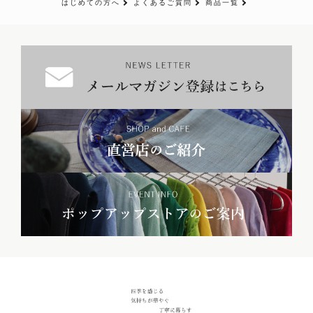
はじめての方へ
よくあるご質問
商品一覧