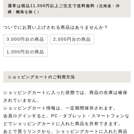
通常は税込11,000円以上ご注文で送料無料
（北海道・沖
縄・離島を除く）
ついでにお買い上げされる商品はありませんか？
3,000円台の商品
2,000円台の商品
1,000円台の商品
ショッピングカートのご利用方法
ショッピングカートに入った状態では、商品の在庫は確保
されていません。
ショッピングカート情報は、一定期間保存されます。
会員ログインすると、PC・タブレット・スマートフォンな
どでショッピングカートに入れた商品を共有できます。
あとで買うリンクから、ショッピングカートに入れた商品