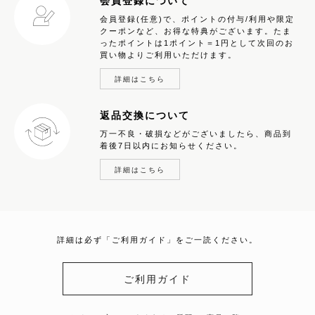
会員登録について
会員登録(任意)で、ポイントの付与/利用や限定
クーポンなど、お得な特典がございます。たま
ったポイントは1ポイント＝1円として次回のお
買い物よりご利用いただけます。
詳細はこちら
返品交換について
万一不良・破損などがございましたら、商品到
着後7日以内にお知らせください。
詳細はこちら
詳細は必ず「ご利用ガイド」をご一読ください。
ご利用ガイド