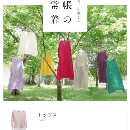
トップス
tops