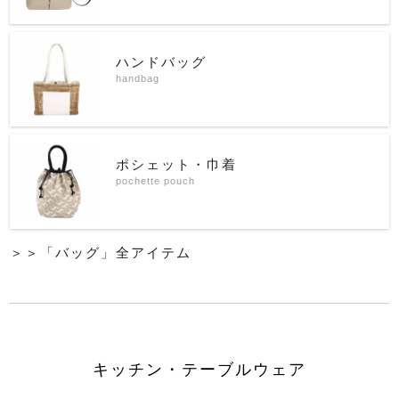
ハンドバッグ
handbag
ポシェット・巾着
pochette pouch
＞＞「バッグ」全アイテム
キッチン・テーブルウェア