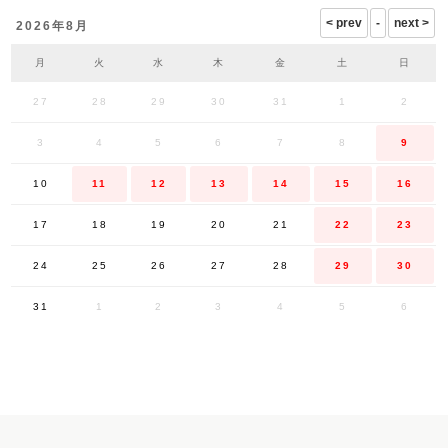
2026年8月
月
火
水
木
金
土
日
27
28
29
30
31
1
2
3
4
5
6
7
8
9
10
11
12
13
14
15
16
17
18
19
20
21
22
23
24
25
26
27
28
29
30
31
1
2
3
4
5
6