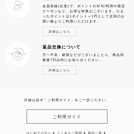
会員登録(任意)で、ポイントの付与/利用や限定
クーポンなど、お得な特典がございます。たま
ったポイントは1ポイント＝1円として次回のお
買い物よりご利用いただけます。
詳細はこちら
返品交換について
万一不良・破損などがございましたら、商品到
着後7日以内にお知らせください。
詳細はこちら
詳細は必ず「ご利用ガイド」をご一読ください。
ご利用ガイド
はじめての方へ
よくあるご質問
商品一覧