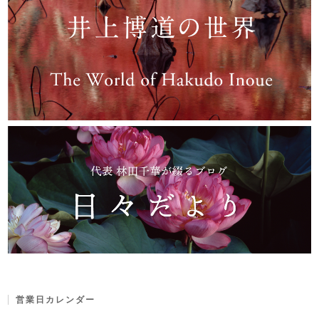
営業日カレンダー