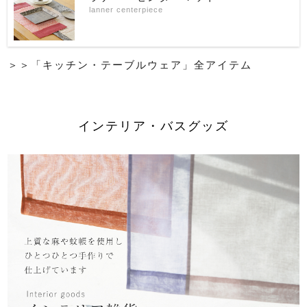
lanner centerpiece
＞＞「キッチン・テーブルウェア」全アイテム
インテリア・バスグッズ