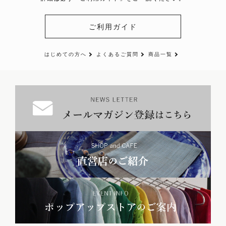
ご利用ガイド
はじめての方へ
よくあるご質問
商品一覧