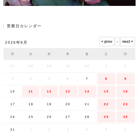
営業日カレンダー
2026年8月
月
火
水
木
金
土
日
27
28
29
30
31
1
2
3
4
5
6
7
8
9
10
11
12
13
14
15
16
17
18
19
20
21
22
23
24
25
26
27
28
29
30
31
1
2
3
4
5
6