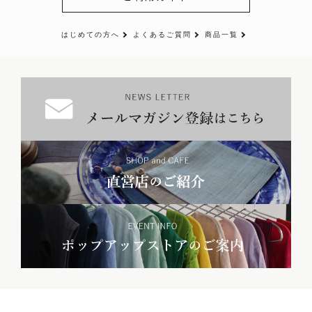
はじめての方へ
よくあるご質問
商品一覧