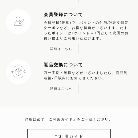
会員登録について
会員登録(任意)で、ポイントの付与/利用や限定
クーポンなど、お得な特典がございます。たま
ったポイントは1ポイント＝1円として次回のお
買い物よりご利用いただけます。
詳細はこちら
返品交換について
万一不良・破損などがございましたら、商品到
着後7日以内にお知らせください。
詳細はこちら
詳細は必ず「ご利用ガイド」をご一読ください。
ご利用ガイド