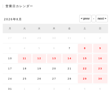
営業日カレンダー
2026年8月
月
火
水
木
金
土
日
27
28
29
30
31
1
2
3
4
5
6
7
8
9
10
11
12
13
14
15
16
17
18
19
20
21
22
23
24
25
26
27
28
29
30
31
1
2
3
4
5
6