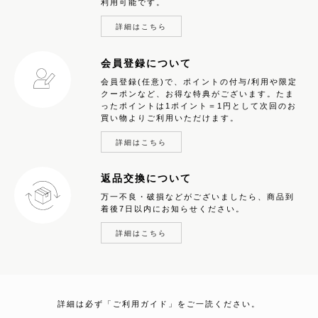
利用可能です。
詳細はこちら
会員登録について
会員登録(任意)で、ポイントの付与/利用や限定
クーポンなど、お得な特典がございます。たま
ったポイントは1ポイント＝1円として次回のお
買い物よりご利用いただけます。
詳細はこちら
返品交換について
万一不良・破損などがございましたら、商品到
着後7日以内にお知らせください。
詳細はこちら
詳細は必ず「ご利用ガイド」をご一読ください。