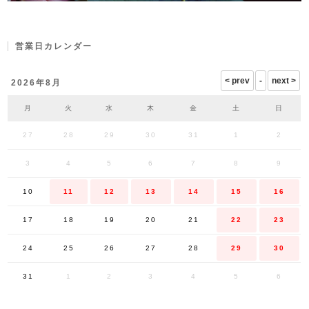
営業日カレンダー
2026年8月
月
火
水
木
金
土
日
27
28
29
30
31
1
2
3
4
5
6
7
8
9
10
11
12
13
14
15
16
17
18
19
20
21
22
23
24
25
26
27
28
29
30
31
1
2
3
4
5
6