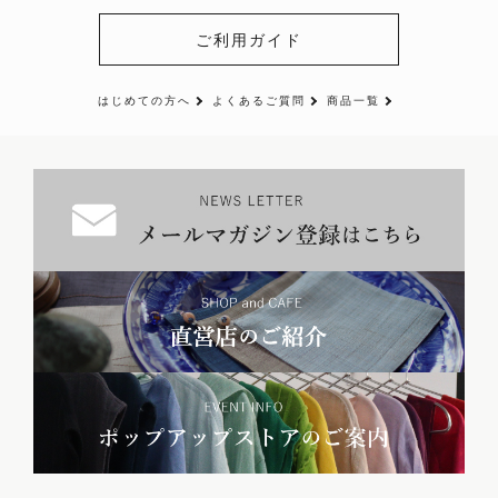
ご利用ガイド
はじめての方へ
よくあるご質問
商品一覧