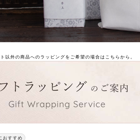
ット以外の商品へのラッピングをご希望の場合はこちらから。
におすすめ