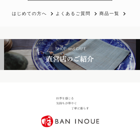
はじめての方へ
よくあるご質問
商品一覧