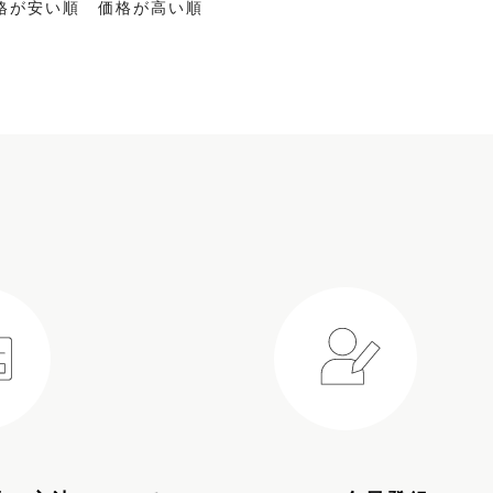
格が安い順
価格が高い順