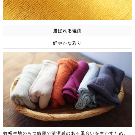
選ばれる理由
鮮やかな彩り
蚊帳生地のもつ綺麗で清潔感のある風合いを生かすため、