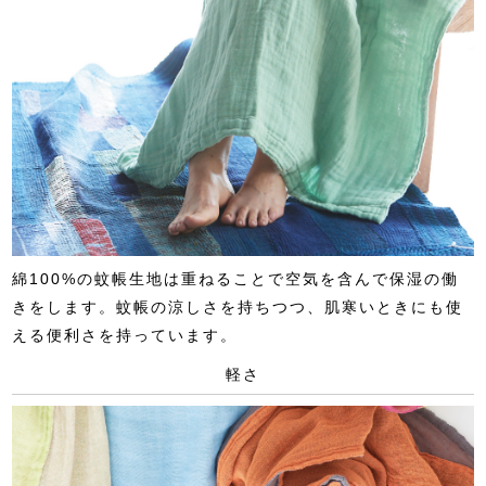
綿100%の蚊帳生地は重ねることで空気を含んで保湿の働
きをします。蚊帳の涼しさを持ちつつ、肌寒いときにも使
える便利さを持っています。
軽さ