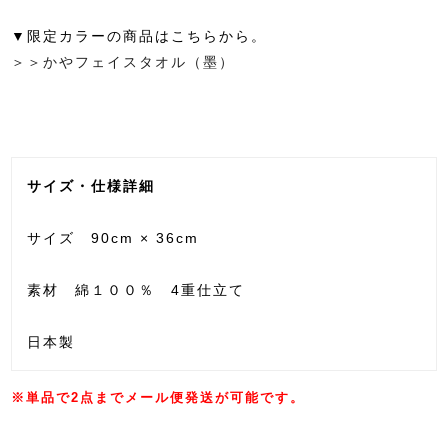
▼限定カラーの商品はこちらから。
＞＞かやフェイスタオル（墨）
サイズ・仕様詳細
サイズ 90cm × 36cm
素材 綿１００％ 4重仕立て
日本製
※単品で2点までメール便発送が可能です。