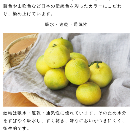
藤色や山吹色など日本の伝統色を彩ったカラーにこだわ
り、染め上げています。
吸水・速乾・通気性
蚊帳は吸水・速乾・通気性に優れています。そのため水分
をすばやく吸水し、すぐ乾き、嫌なにおいがつきにくく、
衛生的です。