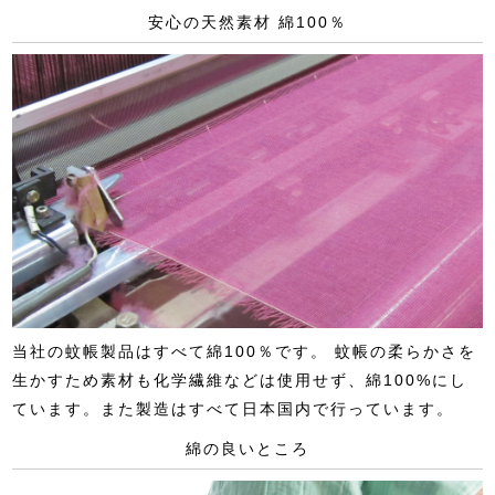
安心の天然素材 綿100％
当社の蚊帳製品はすべて綿100％です。 蚊帳の柔らかさを
生かすため素材も化学繊維などは使用せず、綿100%にし
ています。また製造はすべて日本国内で行っています。
綿の良いところ