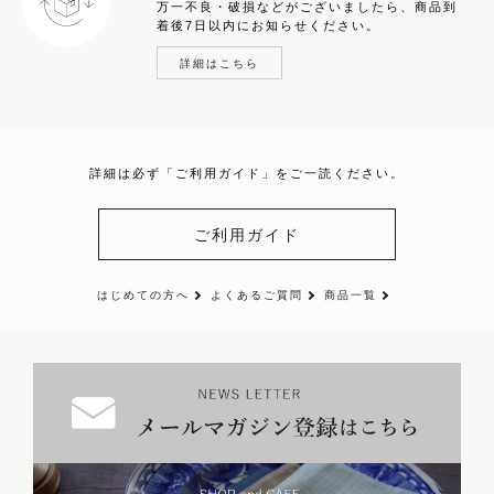
万一不良・破損などがございましたら、商品到
着後7日以内にお知らせください。
詳細はこちら
詳細は必ず「ご利用ガイド」をご一読ください。
ご利用ガイド
はじめての方へ
よくあるご質問
商品一覧