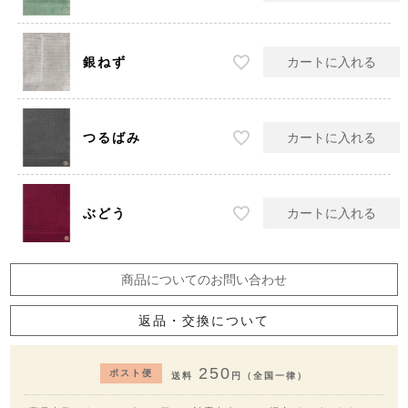
銀ねず
カートに入れる
つるばみ
カートに入れる
ぶどう
カートに入れる
商品についてのお問い合わせ
返品・交換について
250
ポスト便
送料
円（全国一律）