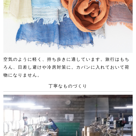
空気のように軽く、持ち歩きに適しています。旅行はもち
ろん、日差し避けや冷房対策に。カバンに入れておいて荷
物になりません。
丁寧なものづくり