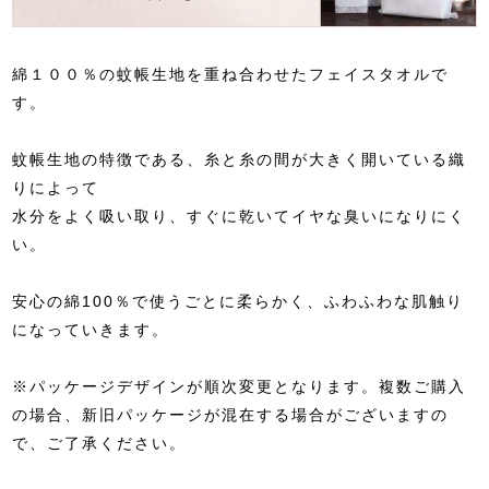
綿１００％の蚊帳生地を重ね合わせたフェイスタオルで
す。
蚊帳生地の特徴である、糸と糸の間が大きく開いている織
りによって
水分をよく吸い取り、すぐに乾いてイヤな臭いになりにく
い。
安心の綿100％で使うごとに柔らかく、ふわふわな肌触り
になっていきます。
※パッケージデザインが順次変更となります。複数ご購入
の場合、新旧パッケージが混在する場合がございますの
で、ご了承ください。