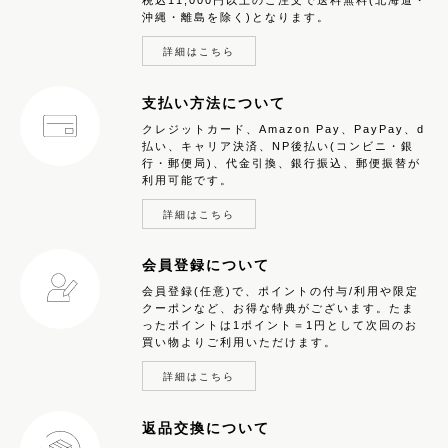
沖縄・離島を除く)となります。
詳細はこちら
支払い方法について
クレジットカード、Amazon Pay、PayPay、d
払い、キャリア決済、NP後払い(コンビニ・銀
行・郵便局)、代金引換、銀行振込、郵便振替が
利用可能です。
詳細はこちら
会員登録について
会員登録(任意)で、ポイントの付与/利用や限定
クーポンなど、お得な特典がございます。たま
ったポイントは1ポイント＝1円として次回のお
買い物よりご利用いただけます。
詳細はこちら
返品交換について