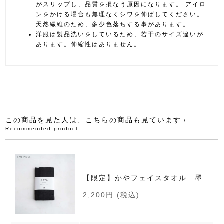
がスリップし、品質を損なう原因になります。 アイロ
ンをかける場合も無理なくシワを伸ばしてください。
天然繊維のため、多少色落ちする事があります。
洋服は製品洗いをしているため、若干のサイズ違いが
あります。伸縮性はありません。
この商品を見た人は、こちらの商品も見ています
/
Recommended product
【限定】かやフェイスタオル 墨
2,200円
(税込)