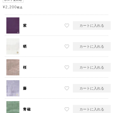
¥
2,200
税込
紫
カートに入れる
晒
カートに入れる
桜
カートに入れる
藤
カートに入れる
青磁
カートに入れる