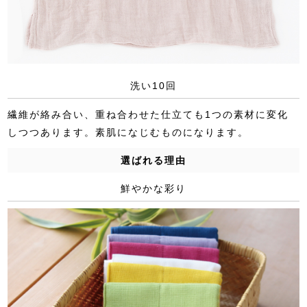
洗い10回
繊維が絡み合い、重ね合わせた仕立ても1つの素材に変化
しつつあります。素肌になじむものになります。
選ばれる理由
鮮やかな彩り