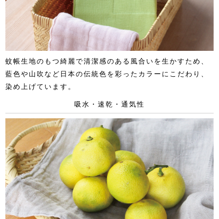
蚊帳生地のもつ綺麗で清潔感のある風合いを生かすため、
藍色や山吹など日本の伝統色を彩ったカラーにこだわり、
染め上げています。
吸水・速乾・通気性