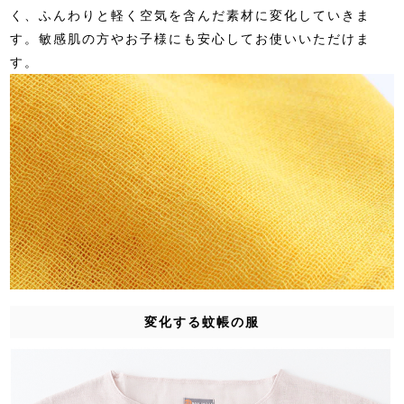
く、ふんわりと軽く空気を含んだ素材に変化していきま
す。敏感肌の方やお子様にも安心してお使いいただけま
す。
変化する蚊帳の服