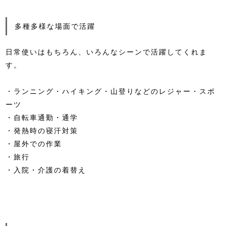
多種多様な場面で活躍
日常使いはもちろん、いろんなシーンで活躍してくれま
す。
・ランニング・ハイキング・山登りなどのレジャー・スポ
ーツ
・自転車通勤・通学
・発熱時の寝汗対策
・屋外での作業
・旅行
・入院・介護の着替え