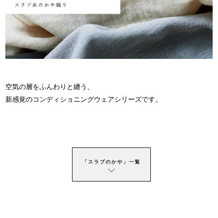
空気の層をふんわりと纏う、
新感覚のコンディショニングウェアシリーズです。
「スラブのかや」一覧