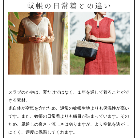
スラブのかやは、夏だけではなく、１年を通して着ることがで
きる素材。
糸自体が空気を含むため、通常の蚊帳生地よりも保温性が高い
です。
また、蚊帳の日常着よりも織目が詰まっています。
その
ため、風通しの良さ・涼しさは劣りますが、
より空気を逃がし
にくく、適度に保温してくれます。