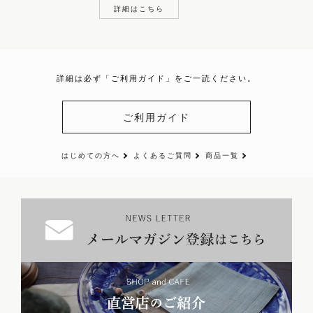
詳細はこちら
詳細は必ず「ご利用ガイド」をご一読ください。
ご利用ガイド
はじめての方へ
よくあるご質問
商品一覧