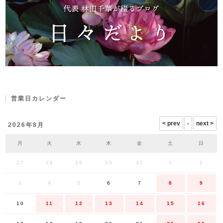
営業日カレンダー
2026年8月
月
火
水
木
金
土
日
27
28
29
30
31
1
2
3
4
5
6
7
8
9
10
11
12
13
14
15
16