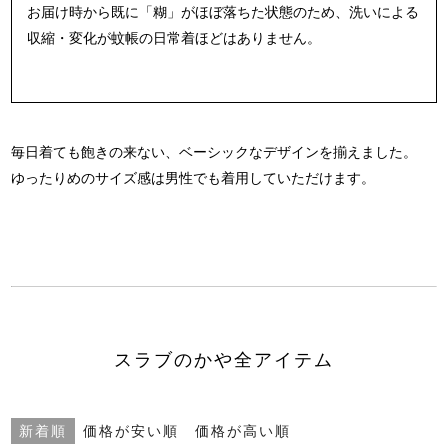
お届け時から既に「糊」がほぼ落ちた状態のため、
洗いによる
収縮・変化が蚊帳の日常着ほどはありません。
毎日着ても飽きの来ない、ベーシックなデザインを揃えました。
ゆったりめのサイズ感は男性でも着用していただけます。
スラブのかや全アイテム
新着順
価格が安い順
価格が高い順