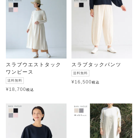
スラブウエストタック
スラブタックパンツ
ワンピース
送料無料
送料無料
¥
16,500
税込
¥
18,700
税込