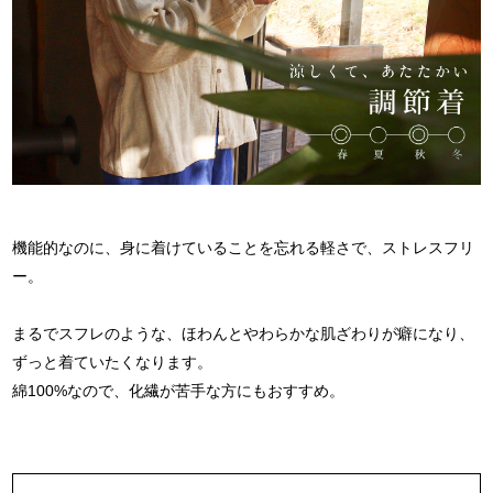
機能的なのに、身に着けていることを忘れる軽さで、
ストレスフリ
ー。
まるでスフレのような、
ほわんとやわらかな肌ざわりが癖になり、
ずっと着ていたくなります。
綿100%なので、化繊が苦手な方にもおすすめ。