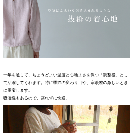
一年を通して、ちょうどよい温度と心地よさを保つ
「調整役」とし
て活躍してくれます。
特に季節の変わり目や、寒暖差の激しいとき
に重宝します。
吸湿性もあるので、蒸れずに快適。