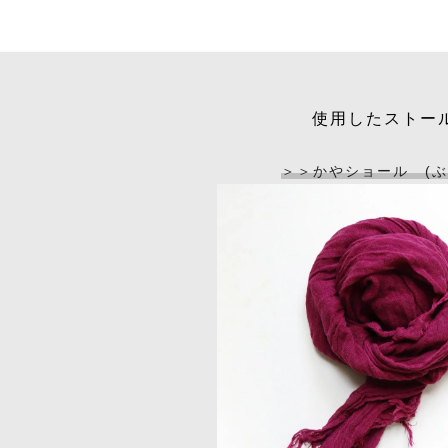
使用したストー
＞＞かやショール (ぶ