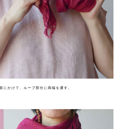
首にかけて、ループ部分に両端を通す。