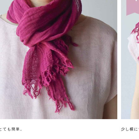
とても簡単。
少し横に