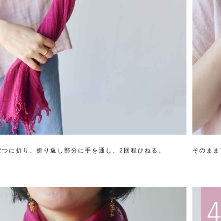
2つに折り、折り返し部分に手を通し、2回程ひねる。
そのまま