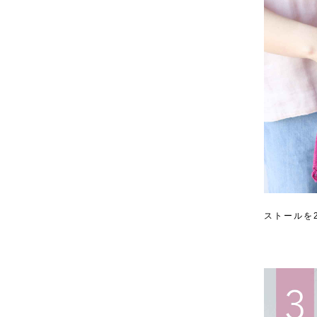
ストールを