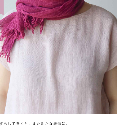
ずらして巻くと、また新たな表情に。