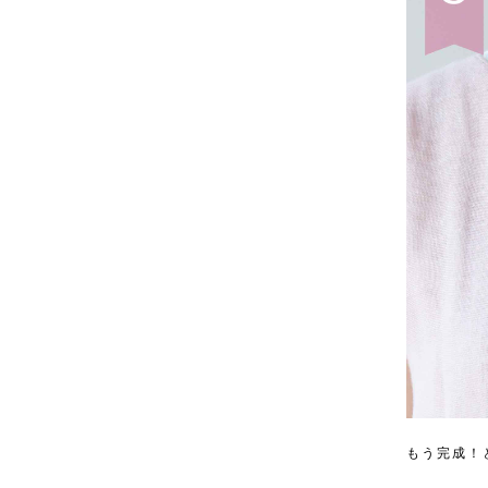
もう完成！