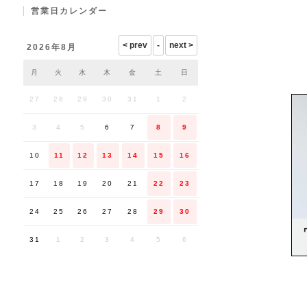
営業日カレンダー
2026年8月
月
火
水
木
金
土
日
27
28
29
30
31
1
2
3
4
5
6
7
8
9
10
11
12
13
14
15
16
17
18
19
20
21
22
23
24
25
26
27
28
29
30
31
1
2
3
4
5
6