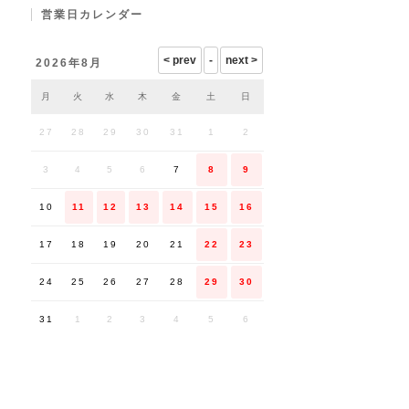
営業日カレンダー
2026年8月
月
火
水
木
金
土
日
27
28
29
30
31
1
2
3
4
5
6
7
8
9
10
11
12
13
14
15
16
17
18
19
20
21
22
23
24
25
26
27
28
29
30
31
1
2
3
4
5
6