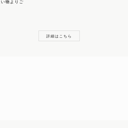
買い物よりご
詳細はこちら