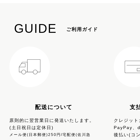
GUIDE
ご利用ガイド
配送について
支
原則的に翌営業日に発送いたします。
クレジットカ
(土日祝日は定休日)
PayPay
後払い(コ
メール便(日本郵便)250円/宅配便(佐川急