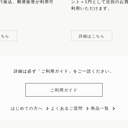
行振込、郵便振替が利用可
ント＝1円として次回のお
利用いただけます。
こちら
詳細はこちら
詳細は必ず「ご利用ガイド」をご一読ください。
ご利用ガイド
はじめての方へ
よくあるご質問
商品一覧