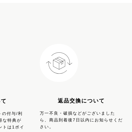
返品交換について
いて
万一不良・破損などがございました
トの付与/利
ら、商品到着後7日以内にお知らせくだ
得な特典が
さい。
ントは1ポイ