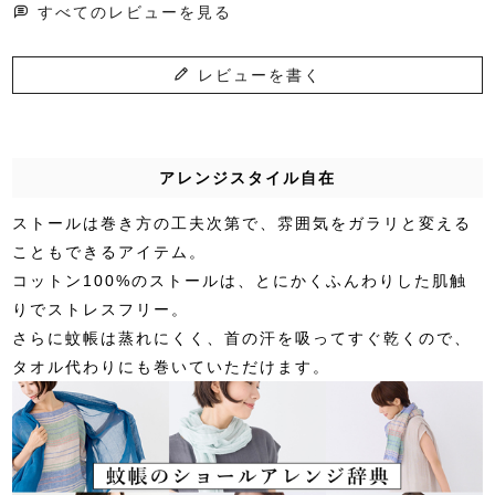
すべてのレビューを見る
レビューを書く
アレンジスタイル自在
ストールは巻き方の工夫次第で、雰囲気をガラリと変える
こともできるアイテム。
コットン100%のストールは、とにかくふんわりした肌触
りでストレスフリー。
さらに蚊帳は蒸れにくく、首の汗を吸ってすぐ乾くので、
タオル代わりにも巻いていただけます。