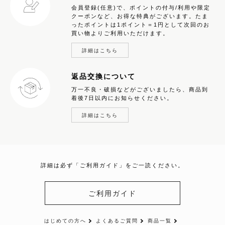
会員登録(任意)で、ポイントの付与/利用や限定
クーポンなど、お得な特典がございます。たま
ったポイントは1ポイント＝1円として次回のお
買い物よりご利用いただけます。
詳細はこちら
返品交換について
万一不良・破損などがございましたら、商品到
着後7日以内にお知らせください。
詳細はこちら
詳細は必ず「ご利用ガイド」をご一読ください。
ご利用ガイド
はじめての方へ
よくあるご質問
商品一覧