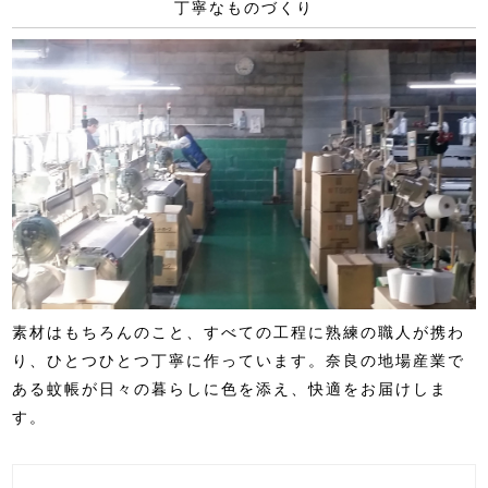
丁寧なものづくり
素材はもちろんのこと、すべての工程に熟練の職人が携わ
り、ひとつひとつ丁寧に作っています。奈良の地場産業で
ある蚊帳が日々の暮らしに色を添え、快適をお届けしま
す。