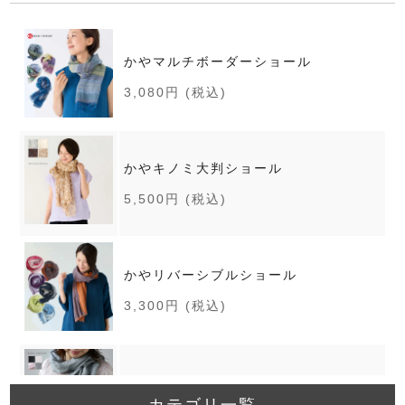
かやマルチボーダーショール
3,080円
(税込)
かやキノミ大判ショール
5,500円
(税込)
かやリバーシブルショール
3,300円
(税込)
【限定】スラブショール