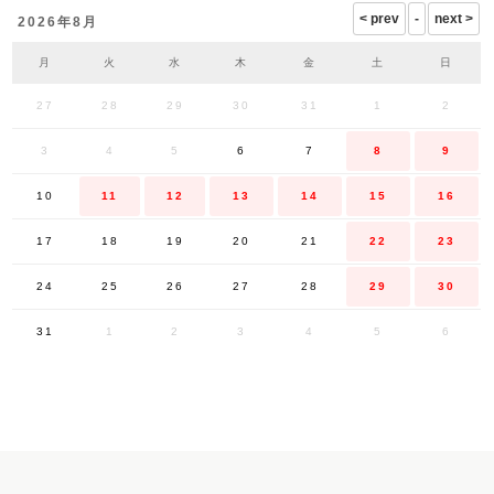
2026年8月
月
火
水
木
金
土
日
27
28
29
30
31
1
2
3
4
5
6
7
8
9
10
11
12
13
14
15
16
17
18
19
20
21
22
23
24
25
26
27
28
29
30
31
1
2
3
4
5
6