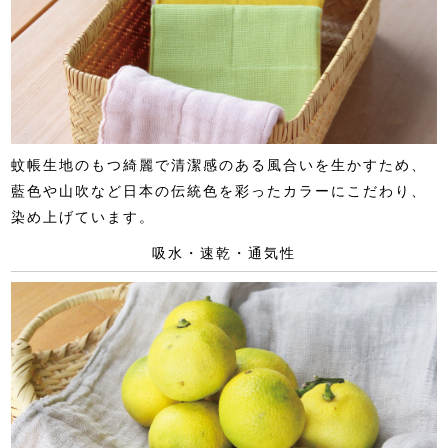
蚊帳生地のもつ綺麗で清潔感のある風合いを生かすため、
藍色や山吹など日本の伝統色を彩ったカラーにこだわり、
染め上げています。
吸水・速乾・通気性