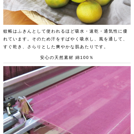
蚊帳はふきんとして使われるほど吸水・速乾・通気性に優
れています。そのため汗をすばやく吸水し、風を通して、
すぐ乾き、さらりとした爽やかな肌あたりです。
安心の天然素材 綿100％