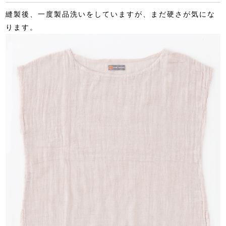
縫製後、一度製品洗いをしていますが、まだ硬さが気にな
ります。