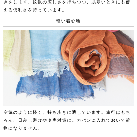
きをします。蚊帳の涼しさを持ちつつ、肌寒いときにも使
える便利さを持っています。
軽い着心地
空気のように軽く、持ち歩きに適しています。旅行はもち
ろん、日差し避けや冷房対策に。カバンに入れておいて荷
物になりません。