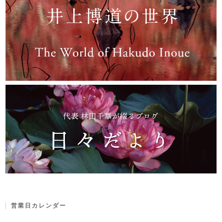
営業日カレンダー