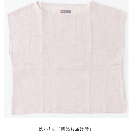
洗い1回（商品お届け時）