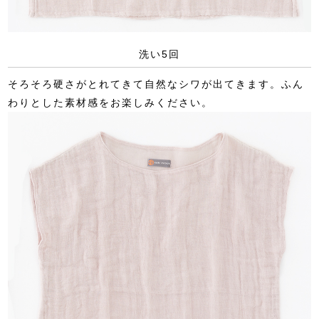
洗い5回
そろそろ硬さがとれてきて自然なシワが出てきます。ふん
わりとした素材感をお楽しみください。