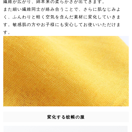
繊維が広がり、綿本来の柔らかさが出てきます。
また細い繊維同士が絡み合うことで、さらに肌なじみよ
く、ふんわりと軽く空気を含んだ素材に変化していきま
す。敏感肌の方やお子様にも安心してお使いいただけま
す。
変化する蚊帳の服