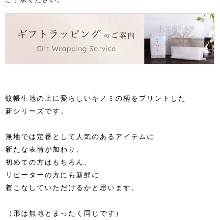
ご了承ください。
蚊帳生地の上に愛らしいキノミの柄をプリントした
新シリーズです。
無地では定番として人気のあるアイテムに
新たな表情が加わり、
初めての方はもちろん、
リピーターの方にも新鮮に
着こなしていただけるかと思います。
（形は無地とまったく同じです）