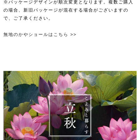
※パッケージデザインが順次変更となります。複数ご購入
の場合、新旧パッケージが混在する場合がございますの
で、ご了承ください。
無地のかやショールはこちら >>