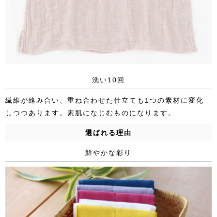
洗い10回
繊維が絡み合い、重ね合わせた仕立ても1つの素材に変化
しつつあります。素肌になじむものになります。
選ばれる理由
鮮やかな彩り