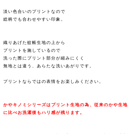
淡い色合いのプリントなので
総柄でも合わせやすい印象。
織りあげた蚊帳生地の上から
プリントを施しているので
洗った際にプリント部分が縮みにくく
無地とは違う、あらたな洗いあがりです。
プリントならではの表情をお楽しみください。
かやキノミシリーズはプリント生地の為、従来のかや生地
に比べお洗濯後もハリ感が残ります。