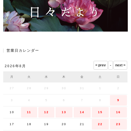
営業日カレンダー
2026年8月
月
火
水
木
金
土
日
27
28
29
30
31
1
2
3
4
5
6
7
8
9
10
11
12
13
14
15
16
17
18
19
20
21
22
23