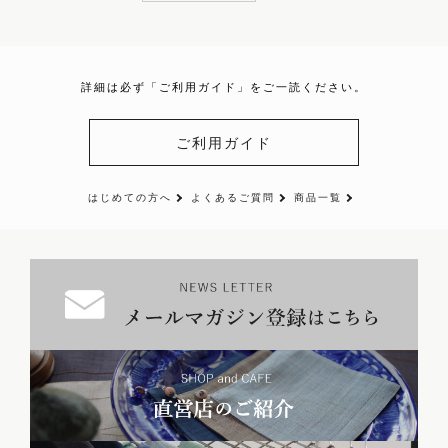
詳細は必ず「ご利用ガイド」をご一読ください。
ご利用ガイド
はじめての方へ
よくあるご質問
商品一覧