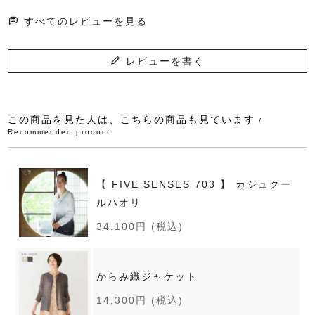
すべてのレビューを見る
レビューを書く
この商品を見た人は、こちらの商品も見ています
/
Recommended product
【 FIVE SENSES 703 】 カシュクー
ルハオリ
34,100円
(税込)
からみ織ジャケット
14,300円
(税込)