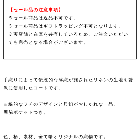
【セール品の注意事項】
※セール商品は返品不可です。
※セール商品はギフトラッピング不可となります。
※実店舗と在庫を共有しているため、ご注文いただい
ても完売となる場合がございます。
手織りによって伝統的な浮織が施されたリネンの生地を贅
沢に使用したコートです。
曲線的なフチのデザインと貝釦がおしゃれな一品。
両脇ポケットつき。
色、柄、素材、全て幡オリジナルの織物です。