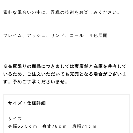
素朴な風合いの中に、浮織の技術をお楽しみください。
フレイム、アッシュ、サンド、コール ４色展開
※在庫限りの商品につきましては実店舗と在庫を共有して
いるため、ご注文いただいても完売となる場合がございま
す。予めご了承くださいませ。
サイズ・仕様詳細
サイズ
身幅65.5ｃｍ 身丈76ｃｍ 肩幅74ｃｍ