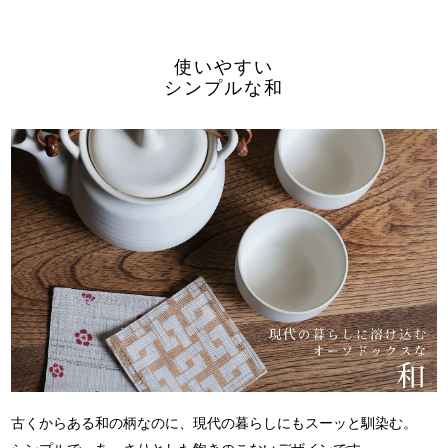
使いやすい
シンプルな和
古くからある和の柄なのに、
現代の暮らしにもスーッと馴染む。