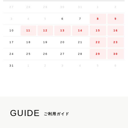
27
28
29
30
31
1
2
3
4
5
6
7
8
9
10
11
12
13
14
15
16
17
18
19
20
21
22
23
24
25
26
27
28
29
30
31
1
2
3
4
5
6
GUIDE
ご利用ガイド