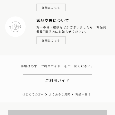
詳細はこちら
返品交換について
万一不良・破損などがございましたら、商品到
着後7日以内にお知らせください。
詳細はこちら
詳細は必ず「ご利用ガイド」をご一読ください。
ご利用ガイド
はじめての方へ
よくあるご質問
商品一覧