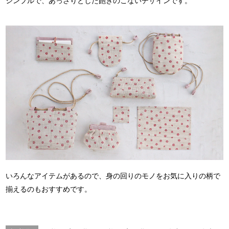
シンプルで、あっさりとした飽きのこないデザインです。
いろんなアイテムがあるので、
身の回りのモノをお気に入りの柄で
揃えるのもおすすめです。