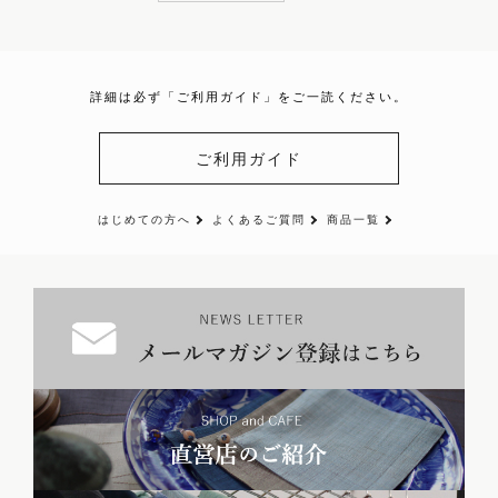
詳細は必ず「ご利用ガイド」をご一読ください。
ご利用ガイド
はじめての方へ
よくあるご質問
商品一覧