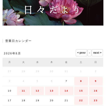
営業日カレンダー
2026年8月
月
火
水
木
金
土
日
27
28
29
30
31
1
2
3
4
5
6
7
8
9
10
11
12
13
14
15
16
17
18
19
20
21
22
23