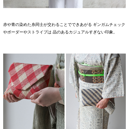
赤や青の染めた糸同士が交わることでできあがる
ギンガムチェック
やボーダーやストライプは
品のあるカジュアルすぎない印象。