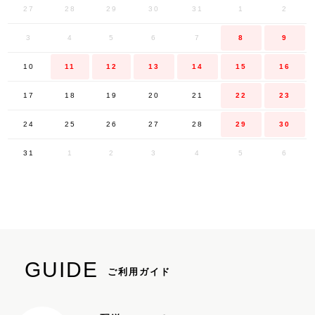
27
28
29
30
31
1
2
3
4
5
6
7
8
9
10
11
12
13
14
15
16
17
18
19
20
21
22
23
24
25
26
27
28
29
30
31
1
2
3
4
5
6
GUIDE
ご利用ガイド