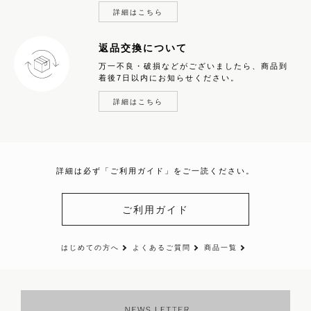
詳細はこちら
返品交換について
万一不良・破損などがございましたら、商品到
着後7日以内にお知らせください。
詳細はこちら
詳細は必ず「ご利用ガイド」をご一読ください。
ご利用ガイド
はじめての方へ
よくあるご質問
商品一覧