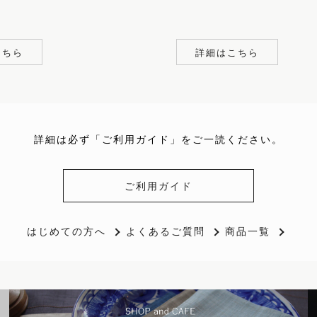
こちら
詳細はこちら
詳細は必ず「ご利用ガイド」をご一読ください。
ご利用ガイド
はじめての方へ
よくあるご質問
商品一覧