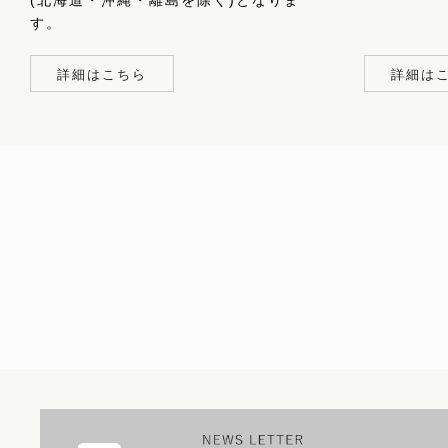
(北海道・沖縄・離島を除く)となりま
す。
詳細はこちら
詳細は