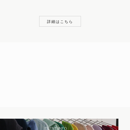
詳細はこちら