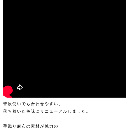
普段使いでも合わせやすい、
落ち着いた色味にリニューアルしました。
手織り麻布の素材が魅力の