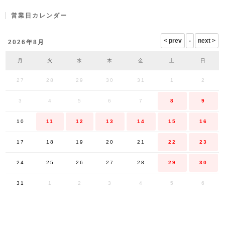
営業日カレンダー
2026年8月
月
火
水
木
金
土
日
27
28
29
30
31
1
2
3
4
5
6
7
8
9
10
11
12
13
14
15
16
17
18
19
20
21
22
23
24
25
26
27
28
29
30
31
1
2
3
4
5
6