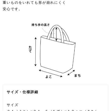
重いものをいれても形が崩れにくく
安心です。
サイズ・仕様詳細
サイズ