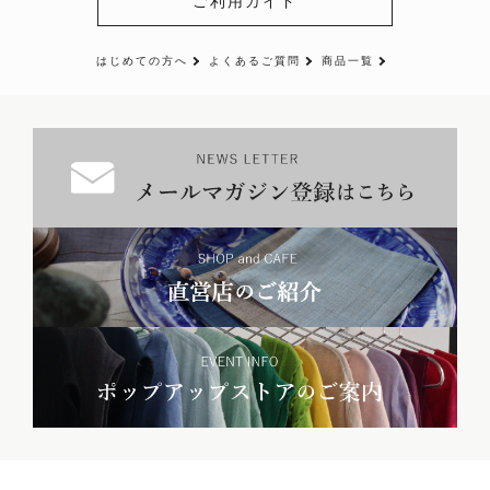
ご利用ガイド
はじめての方へ
よくあるご質問
商品一覧