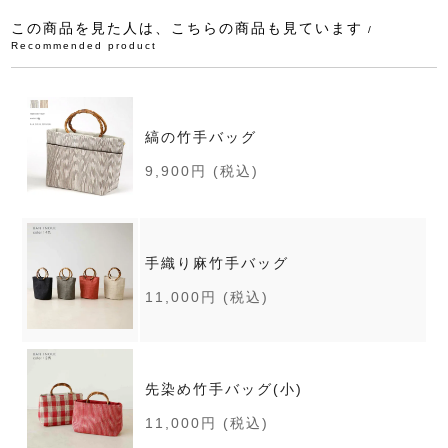
この商品を見た人は、こちらの商品も見ています
/
Recommended product
縞の竹手バッグ
9,900円
(税込)
手織り麻竹手バッグ
11,000円
(税込)
先染め竹手バッグ(小)
11,000円
(税込)