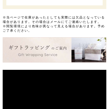
※当ページで在庫があったとしても実際には欠品となっている
場合があります。その場合はメールにてご連絡いたします。
※閲覧環境により色味が異なって見える場合があります。予め
ご了承ください。