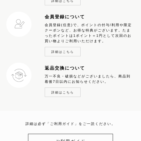
詳細はこちら
会員登録について
会員登録(任意)で、ポイントの付与/利用や限定
クーポンなど、お得な特典がございます。たま
ったポイントは1ポイント＝1円として次回のお
買い物よりご利用いただけます。
詳細はこちら
返品交換について
万一不良・破損などがございましたら、商品到
着後7日以内にお知らせください。
詳細はこちら
詳細は必ず「ご利用ガイド」をご一読ください。