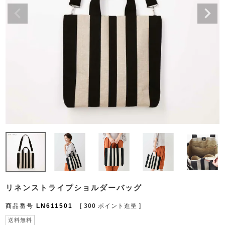
リネンストライプショルダーバッグ
商品番号
LN611501
[
300
ポイント進呈 ]
送料無料