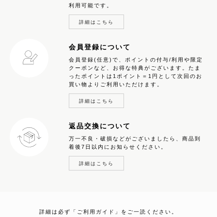
利用可能です。
詳細はこちら
会員登録について
会員登録(任意)で、ポイントの付与/利用や限定
クーポンなど、お得な特典がございます。たま
ったポイントは1ポイント＝1円として次回のお
買い物よりご利用いただけます。
詳細はこちら
返品交換について
万一不良・破損などがございましたら、商品到
着後7日以内にお知らせください。
詳細はこちら
詳細は必ず「ご利用ガイド」をご一読ください。