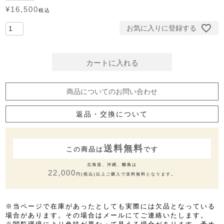
¥
16,500
税込
お気に入りに登録する
カートに入れる
商品についてのお問い合わせ
返品・交換について
送料無料
この商品は
です
北海道、沖縄、離島は
22,000
円(税込)以上ご購入で送料無料となります。
※当ページで在庫があったとしても実際には欠品となっている
場合があります。その場合はメールにてご連絡いたします。