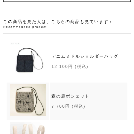
この商品を見た人は、こちらの商品も見ています
/
Recommended product
デニムミドルショルダーバッグ
12,100円
(税込)
森の鹿ポシェット
7,700円
(税込)