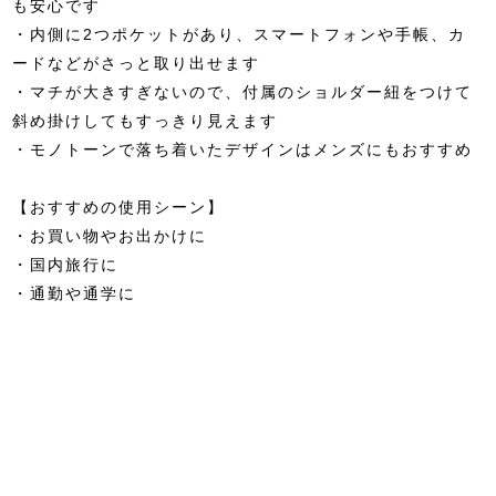
も安心です
・内側に2つポケットがあり、スマートフォンや手帳、カ
ードなどがさっと取り出せます
・マチが大きすぎないので、付属のショルダー紐をつけて
斜め掛けしてもすっきり見えます
・モノトーンで落ち着いたデザインはメンズにもおすすめ
【おすすめの使用シーン】
・お買い物やお出かけに
・国内旅行に
・通勤や通学に