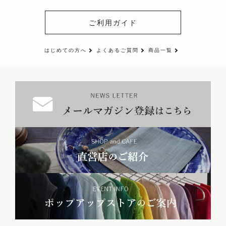
ご利用ガイド
はじめての方へ
よくあるご質問
商品一覧