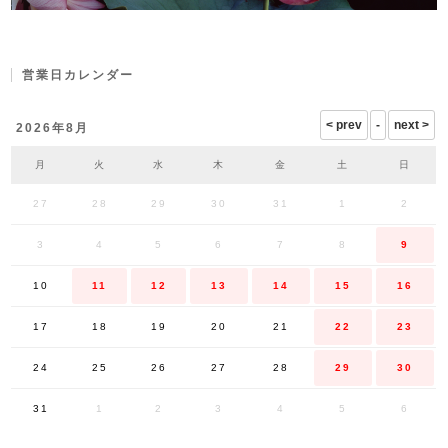
営業日カレンダー
2026年8月
月
火
水
木
金
土
日
27
28
29
30
31
1
2
3
4
5
6
7
8
9
10
11
12
13
14
15
16
17
18
19
20
21
22
23
24
25
26
27
28
29
30
31
1
2
3
4
5
6