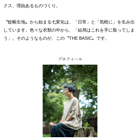
クス、理由あるものづくり。
〝蚊帳生地〟から始まる七変化は、「日常」と「気軽に」を生み出
しています。色々な衣類の中から、「結局はこれを手に取ってしま
う」。そのようなものが、この〝THE BASIC〟です。