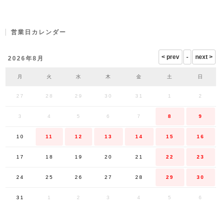
営業日カレンダー
2026年8月
月
火
水
木
金
土
日
27
28
29
30
31
1
2
3
4
5
6
7
8
9
10
11
12
13
14
15
16
17
18
19
20
21
22
23
24
25
26
27
28
29
30
31
1
2
3
4
5
6