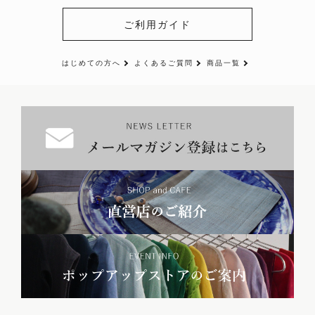
ご利用ガイド
はじめての方へ
よくあるご質問
商品一覧