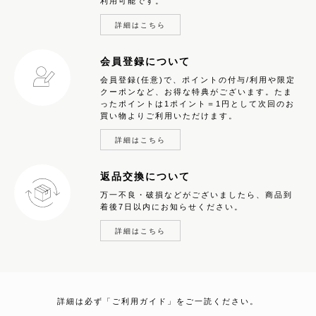
利用可能です。
詳細はこちら
会員登録について
会員登録(任意)で、ポイントの付与/利用や限定
クーポンなど、お得な特典がございます。たま
ったポイントは1ポイント＝1円として次回のお
買い物よりご利用いただけます。
詳細はこちら
返品交換について
万一不良・破損などがございましたら、商品到
着後7日以内にお知らせください。
詳細はこちら
詳細は必ず「ご利用ガイド」をご一読ください。