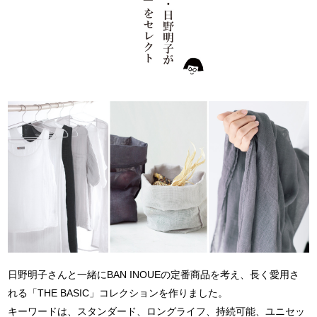
日野明子さんと一緒にBAN INOUEの定番商品を考え、長く愛用さ
れる「THE BASIC」コレクションを作りました。
キーワードは、スタンダード、ロングライフ、持続可能、ユニセッ