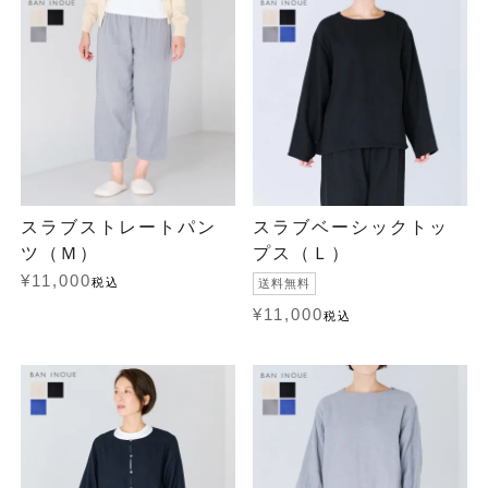
スラブストレートパン
スラブベーシックトッ
ツ（Ｍ）
プス（Ｌ）
¥
11,000
税込
送料無料
¥
11,000
税込