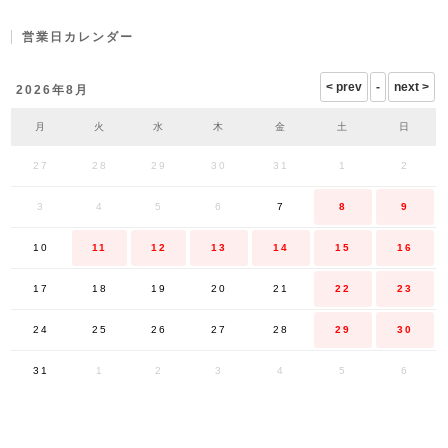
営業日カレンダー
2026年8月
月
火
水
木
金
土
日
27
28
29
30
31
1
2
3
4
5
6
7
8
9
10
11
12
13
14
15
16
17
18
19
20
21
22
23
24
25
26
27
28
29
30
31
1
2
3
4
5
6