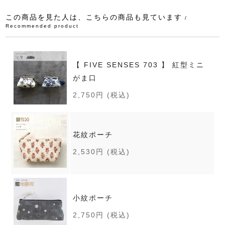
この商品を見た人は、こちらの商品も見ています
/
Recommended product
【 FIVE SENSES 703 】 紅型ミニ
がま口
2,750円
(税込)
花紋ポーチ
2,530円
(税込)
小紋ポーチ
2,750円
(税込)