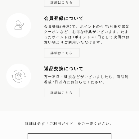
詳細はこちら
会員登録について
会員登録(任意)で、ポイントの付与/利用や限定
クーポンなど、お得な特典がございます。たま
ったポイントは1ポイント＝1円として次回のお
買い物よりご利用いただけます。
詳細はこちら
返品交換について
万一不良・破損などがございましたら、商品到
着後7日以内にお知らせください。
詳細はこちら
詳細は必ず「ご利用ガイド」をご一読ください。