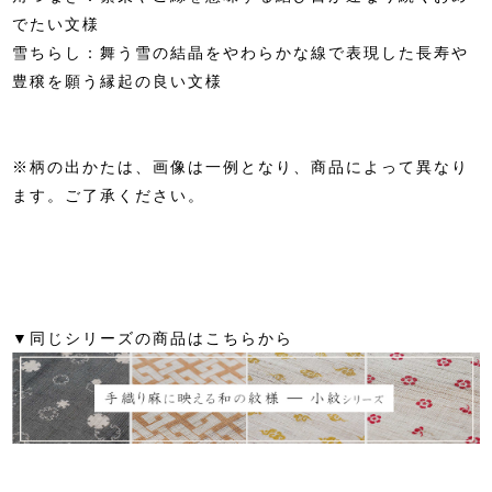
でたい文様
雪ちらし：舞う雪の結晶をやわらかな線で表現した長寿や
豊穣を願う縁起の良い文様
※柄の出かたは、画像は一例となり、商品によって異なり
ます。ご了承ください。
▼同じシリーズの商品はこちらから