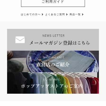
ご利用ガイド
はじめての方へ
よくあるご質問
商品一覧