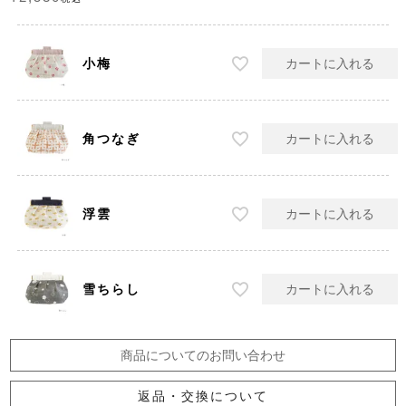
小梅
カートに入れる
角つなぎ
カートに入れる
浮雲
カートに入れる
雪ちらし
カートに入れる
商品についてのお問い合わせ
返品・交換について