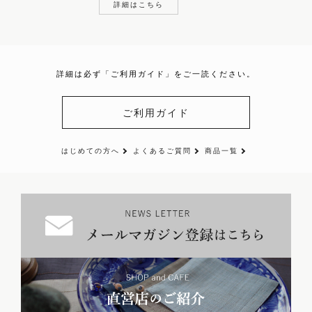
詳細はこちら
詳細は必ず「ご利用ガイド」をご一読ください。
ご利用ガイド
はじめての方へ
よくあるご質問
商品一覧