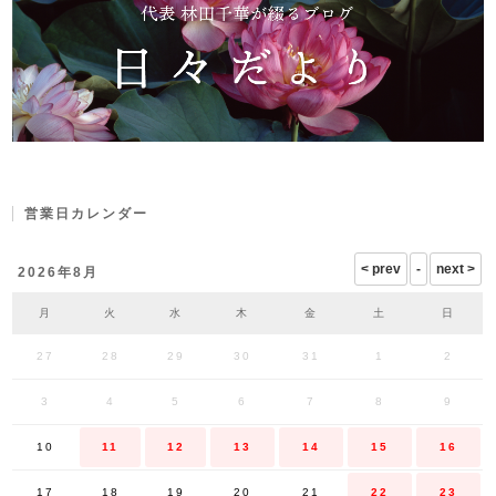
営業日カレンダー
2026年8月
月
火
水
木
金
土
日
27
28
29
30
31
1
2
3
4
5
6
7
8
9
10
11
12
13
14
15
16
17
18
19
20
21
22
23