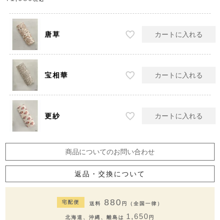
唐草
カートに入れる
宝相華
カートに入れる
更紗
カートに入れる
商品についてのお問い合わせ
返品・交換について
880
宅配便
送料
円（全国一律）
1,650
北海道、沖縄、離島は
円