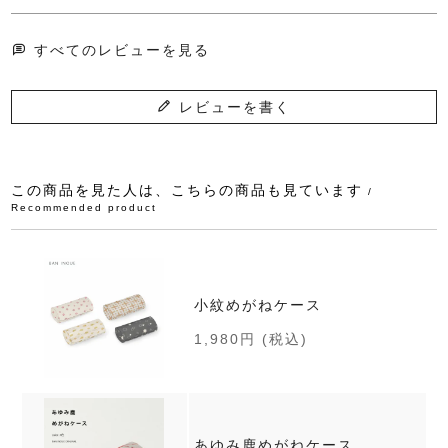
すべてのレビューを見る
レビューを書く
この商品を見た人は、こちらの商品も見ています
/
Recommended product
小紋めがねケース
1,980円
(税込)
あゆみ鹿めがねケース