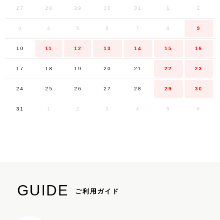
27
28
29
30
31
1
2
3
4
5
6
7
8
9
10
11
12
13
14
15
16
17
18
19
20
21
22
23
24
25
26
27
28
29
30
31
1
2
3
4
5
6
GUIDE
ご利用ガイド