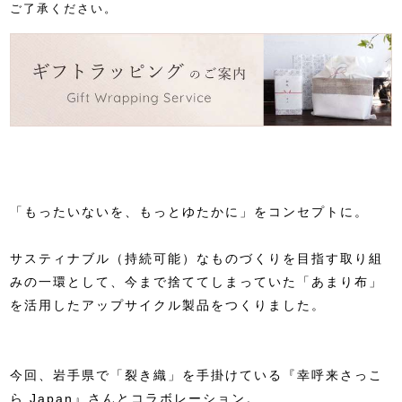
ご了承ください。
「もったいないを、もっとゆたかに」をコンセプトに。
サスティナブル（持続可能）なものづくりを目指す取り組
みの一環として、今まで捨ててしまっていた「あまり布」
を活用したアップサイクル製品をつくりました。
今回、岩手県で「裂き織」を手掛けている『幸呼来さっこ
ら Japan』さんとコラボレーション。