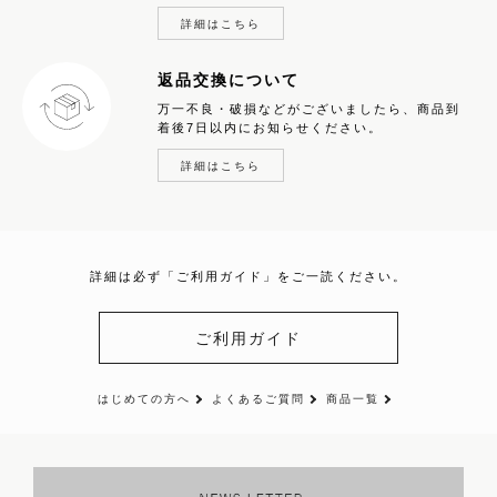
詳細はこちら
返品交換について
万一不良・破損などがございましたら、商品到
着後7日以内にお知らせください。
詳細はこちら
詳細は必ず「ご利用ガイド」をご一読ください。
ご利用ガイド
はじめての方へ
よくあるご質問
商品一覧