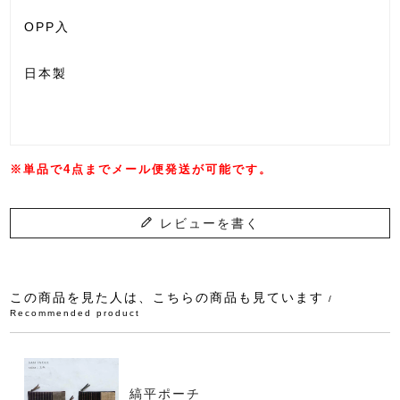
OPP入
日本製
※単品で4点までメール便発送が可能です。
レビューを書く
この商品を見た人は、こちらの商品も見ています
/
Recommended product
縞平ポーチ