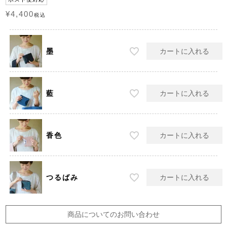
¥
4,400
税込
墨
カートに入れる
藍
カートに入れる
香色
カートに入れる
つるばみ
カートに入れる
商品についてのお問い合わせ