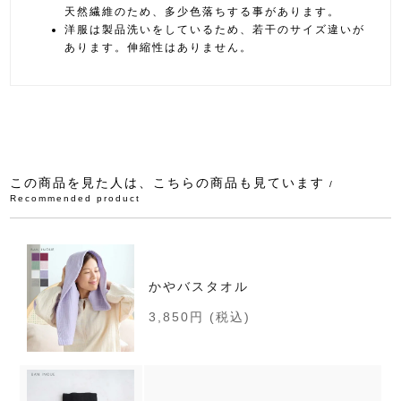
天然繊維のため、多少色落ちする事があります。
洋服は製品洗いをしているため、若干のサイズ違いが
あります。伸縮性はありません。
この商品を見た人は、こちらの商品も見ています
/
Recommended product
かやバスタオル
3,850円
(税込)