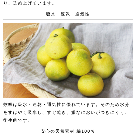
り、染め上げています。
吸水・速乾・通気性
蚊帳は吸水・速乾・通気性に優れています。そのため水分
をすばやく吸水し、すぐ乾き、嫌なにおいがつきにくく、
衛生的です。
安心の天然素材 綿100％