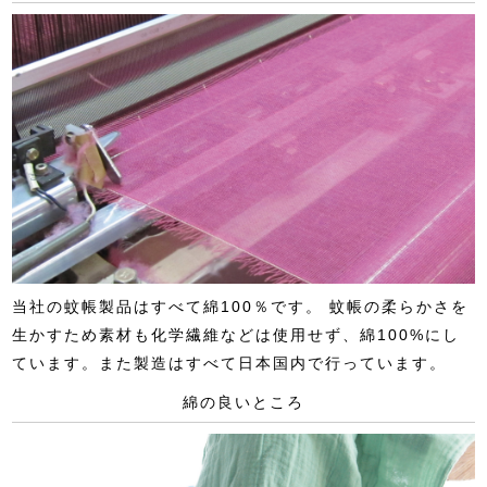
当社の蚊帳製品はすべて綿100％です。 蚊帳の柔らかさを
生かすため素材も化学繊維などは使用せず、綿100%にし
ています。また製造はすべて日本国内で行っています。
綿の良いところ