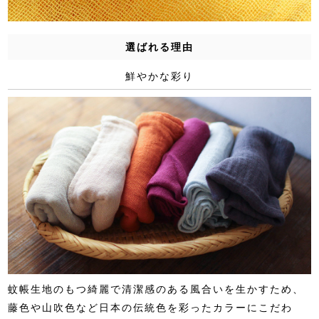
選ばれる理由
鮮やかな彩り
蚊帳生地のもつ綺麗で清潔感のある風合いを生かすため、
藤色や山吹色など日本の伝統色を彩ったカラーにこだわ