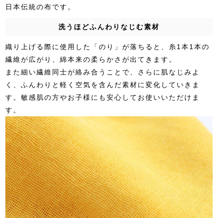
日本伝統の布です。
洗うほどふんわりなじむ素材
織り上げる際に使用した「のり」が落ちると、糸1本1本の
繊維が広がり、綿本来の柔らかさが出てきます。
また細い繊維同士が絡み合うことで、さらに肌なじみよ
く、ふんわりと軽く空気を含んだ素材に変化していきま
す。敏感肌の方やお子様にも安心してお使いいただけま
す。