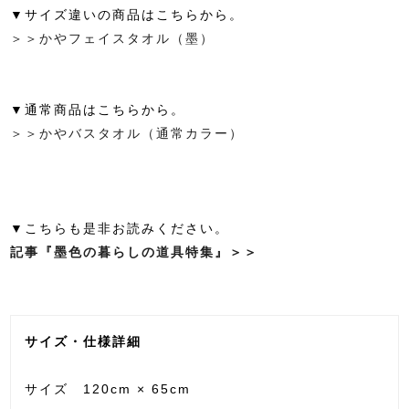
▼サイズ違いの商品はこちらから。
＞＞かやフェイスタオル（墨）
▼通常商品はこちらから。
＞＞かやバスタオル（通常カラー）
▼こちらも是非お読みください。
記事『墨色の暮らしの道具特集』＞＞
サイズ・仕様詳細
サイズ 120cm × 65cm