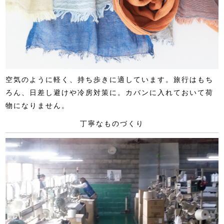
空気のように軽く、持ち歩きに適しています。旅行はもち
ろん、日差し避けや冷房対策に。カバンに入れておいて荷
物になりません。
丁寧なものづくり