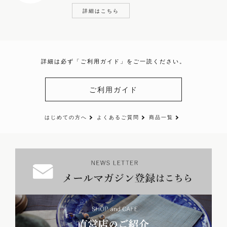
詳細はこちら
詳細は必ず「ご利用ガイド」をご一読ください。
ご利用ガイド
はじめての方へ
よくあるご質問
商品一覧