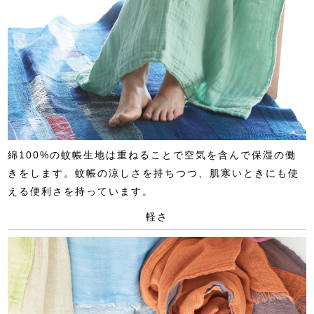
綿100%の蚊帳生地は重ねることで空気を含んで保湿の働
きをします。蚊帳の涼しさを持ちつつ、肌寒いときにも使
える便利さを持っています。
軽さ