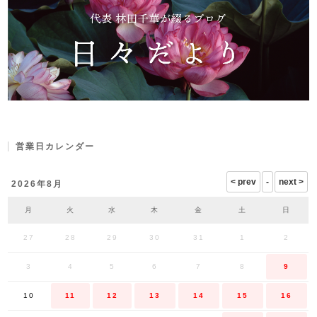
営業日カレンダー
2026年8月
月
火
水
木
金
土
日
27
28
29
30
31
1
2
3
4
5
6
7
8
9
10
11
12
13
14
15
16