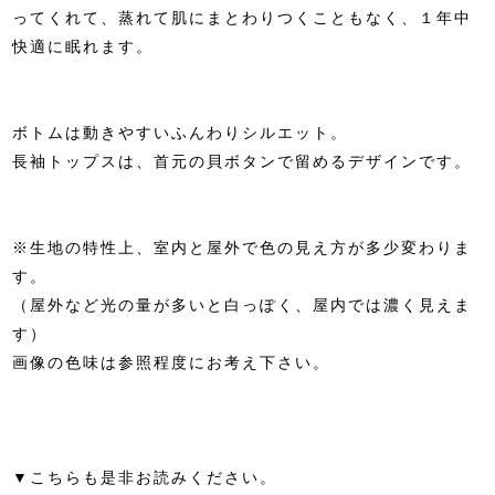
ってくれて、蒸れて肌にまとわりつくこともなく、１年中
快適に眠れます。
ボトムは動きやすいふんわりシルエット。
長袖トップスは、首元の貝ボタンで留めるデザインです。
※生地の特性上、室内と屋外で色の見え方が多少変わりま
す。
（屋外など光の量が多いと白っぽく、屋内では濃く見えま
す）
画像の色味は参照程度にお考え下さい。
▼こちらも是非お読みください。