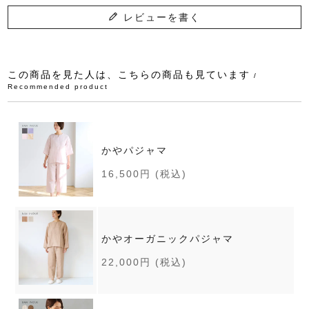
レビューを書く
この商品を見た人は、こちらの商品も見ています
/
Recommended product
かやパジャマ
16,500円
(税込)
かやオーガニックパジャマ
22,000円
(税込)