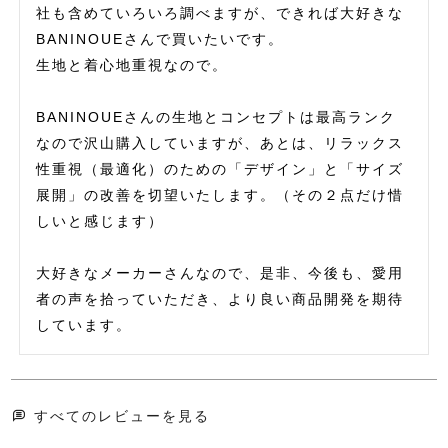
社も含めていろいろ調べますが、できれば大好きな
BANINOUEさんで買いたいです。

生地と着心地重視なので。

BANINOUEさんの生地とコンセプトは最高ランク
なので沢山購入していますが、あとは、リラックス
性重視（最適化）のための「デザイン」と「サイズ
展開」の改善を切望いたします。（その２点だけ惜
しいと感じます）

大好きなメーカーさんなので、是非、今後も、愛用
者の声を拾っていただき、より良い商品開発を期待
すべてのレビューを見る