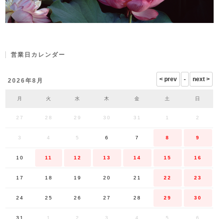
営業日カレンダー
2026年8月
月
火
水
木
金
土
日
27
28
29
30
31
1
2
3
4
5
6
7
8
9
10
11
12
13
14
15
16
17
18
19
20
21
22
23
24
25
26
27
28
29
30
31
1
2
3
4
5
6