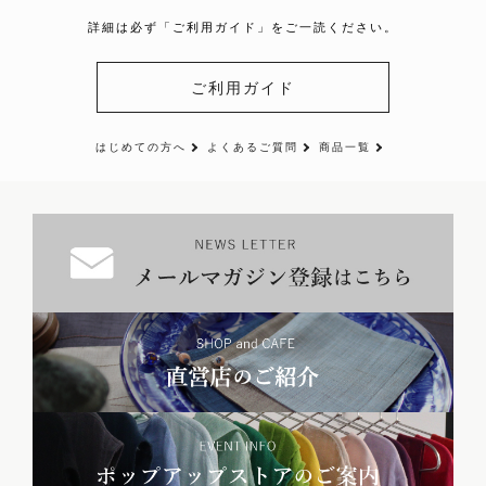
詳細は必ず「ご利用ガイド」をご一読ください。
ご利用ガイド
はじめての方へ
よくあるご質問
商品一覧