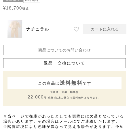
¥
18,700
税込
ナチュラル
カートに入れる
商品についてのお問い合わせ
返品・交換について
送料無料
この商品は
です
北海道、沖縄、離島は
22,000
円(税込)以上ご購入で送料無料となります。
※当ページで在庫があったとしても実際には欠品となっている
場合があります。その場合はメールにてご連絡いたします。
※閲覧環境により色味が異なって見える場合があります。予め