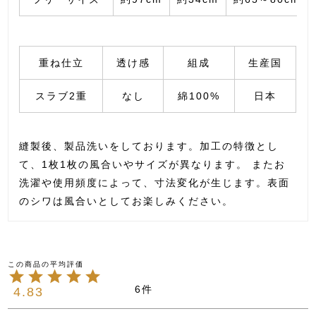
重ね仕立
透け感
組成
生産国
スラブ2重
なし
綿100%
日本
縫製後、製品洗いをしております。加工の特徴とし
て、1枚1枚の風合いやサイズが異なります。 またお
洗濯や使用頻度によって、寸法変化が生じます。表面
のシワは風合いとしてお楽しみください。
6
4.83