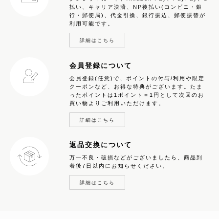
払い、キャリア決済、NP後払い(コンビニ・銀
行・郵便局)、代金引換、銀行振込、郵便振替が
利用可能です。
詳細はこちら
会員登録について
会員登録(任意)で、ポイントの付与/利用や限定
クーポンなど、お得な特典がございます。たま
ったポイントは1ポイント＝1円として次回のお
買い物よりご利用いただけます。
詳細はこちら
返品交換について
万一不良・破損などがございましたら、商品到
着後7日以内にお知らせください。
詳細はこちら