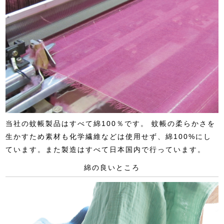
当社の蚊帳製品はすべて綿100％です。 蚊帳の柔らかさを
生かすため素材も化学繊維などは使用せず、綿100%にし
ています。また製造はすべて日本国内で行っています。
綿の良いところ