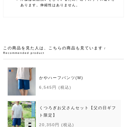
あります。伸縮性はありません。
この商品を見た人は、こちらの商品も見ています
/
Recommended product
かやハーフパンツ(M)
6,545円
(税込)
くつろぎお父さんセット【父の日ギフ
ト限定】
20,350円
(税込)