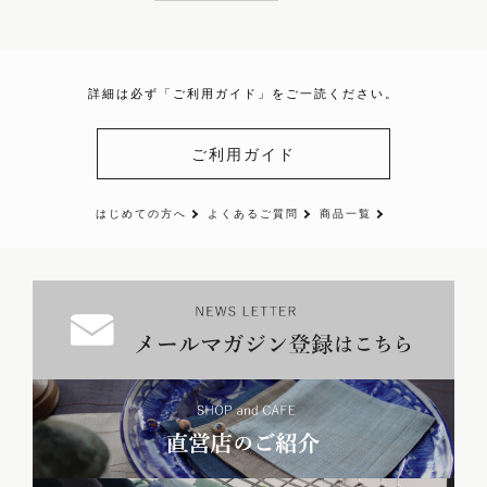
詳細は必ず「ご利用ガイド」をご一読ください。
ご利用ガイド
はじめての方へ
よくあるご質問
商品一覧