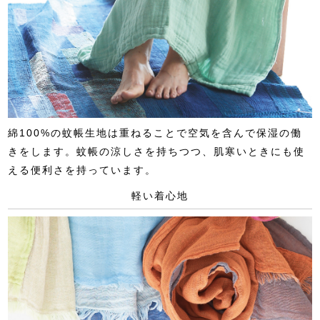
綿100%の蚊帳生地は重ねることで空気を含んで保湿の働
きをします。蚊帳の涼しさを持ちつつ、肌寒いときにも使
える便利さを持っています。
軽い着心地