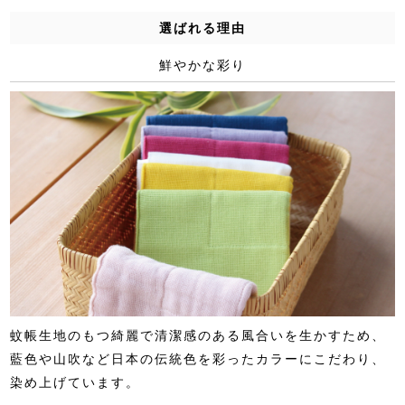
選ばれる理由
鮮やかな彩り
蚊帳生地のもつ綺麗で清潔感のある風合いを生かすため、
藍色や山吹など日本の伝統色を彩ったカラーにこだわり、
染め上げています。