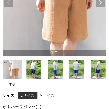
丁子
丁子
サイズ
Lサイズ
Mサイズ
かやハーフパンツ(L)