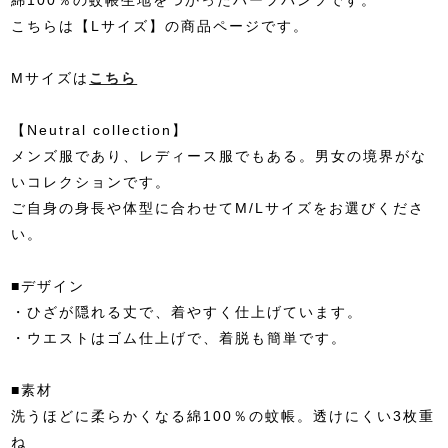
こちらは【Lサイズ】の商品ページです。
Mサイズは
こちら
【Neutral collection】
メンズ服であり、レディース服でもある。男女の境界がな
いコレクションです。
ご自身の身長や体型に合わせてM/Lサイズをお選びくださ
い。
■デザイン
・ひざが隠れる丈で、着やすく仕上げています。
・ウエストはゴム仕上げで、着脱も簡単です。
■素材
洗うほどに柔らかくなる綿100％の蚊帳。透けにくい3枚重
ね