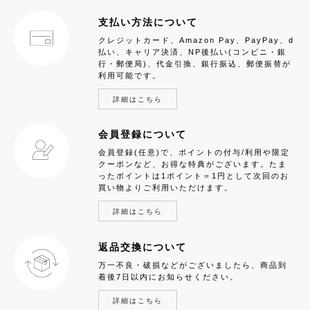
支払い方法について
クレジットカード、Amazon Pay、PayPay、d
払い、キャリア決済、NP後払い(コンビニ・銀
行・郵便局)、代金引換、銀行振込、郵便振替が
利用可能です。
詳細はこちら
会員登録について
会員登録(任意)で、ポイントの付与/利用や限定
クーポンなど、お得な特典がございます。たま
ったポイントは1ポイント＝1円として次回のお
買い物よりご利用いただけます。
詳細はこちら
返品交換について
万一不良・破損などがございましたら、商品到
着後7日以内にお知らせください。
詳細はこちら