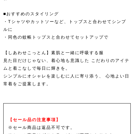
■おすすめのスタイリング
・Tシャツやカットソーなど、トップスと合わせてシンプ
ルに
・同色の蚊帳トップスと合わせてセットアップで
【しあわせこっとん】素肌と一緒に呼吸する服
見た目だけじゃない、着心地も意識した こだわりのアイテ
ムと着こなしで毎日に輝きを。
シンプルにオシャレを楽しむに人に寄り添う、 心地よい日
常着をご提案します。
【セール品の注意事項】
※セール商品は返品不可です。