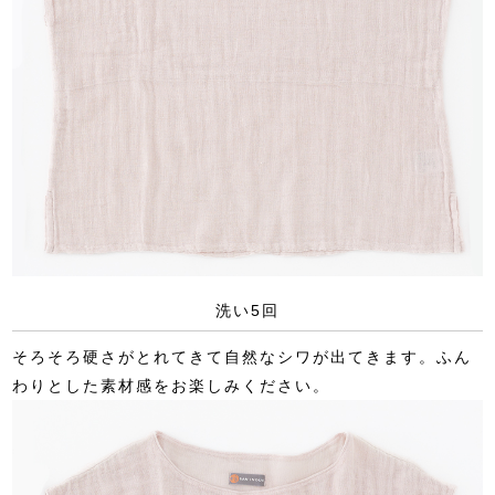
洗い5回
そろそろ硬さがとれてきて自然なシワが出てきます。ふん
わりとした素材感をお楽しみください。