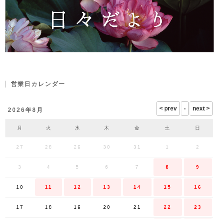
営業日カレンダー
2026年8月
月
火
水
木
金
土
日
27
28
29
30
31
1
2
3
4
5
6
7
8
9
10
11
12
13
14
15
16
17
18
19
20
21
22
23