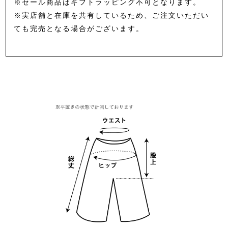
※セール商品はギフトラッピング不可となります。
※実店舗と在庫を共有しているため、ご注文いただい
ても完売となる場合がございます。