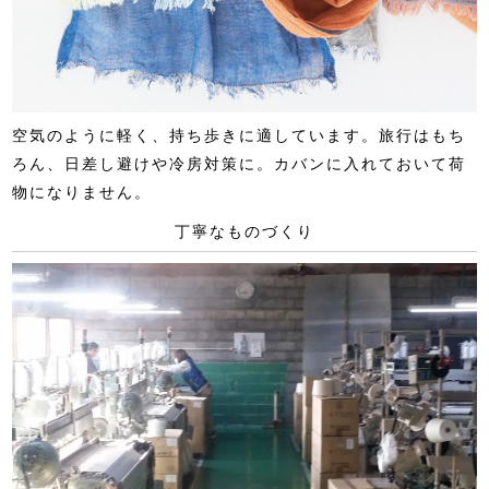
空気のように軽く、持ち歩きに適しています。旅行はもち
ろん、日差し避けや冷房対策に。カバンに入れておいて荷
物になりません。
丁寧なものづくり