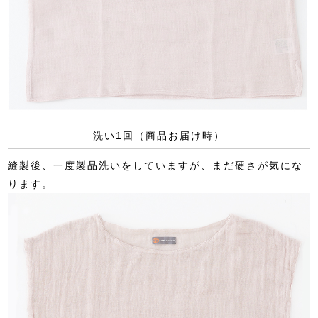
洗い1回（商品お届け時）
縫製後、一度製品洗いをしていますが、まだ硬さが気にな
ります。