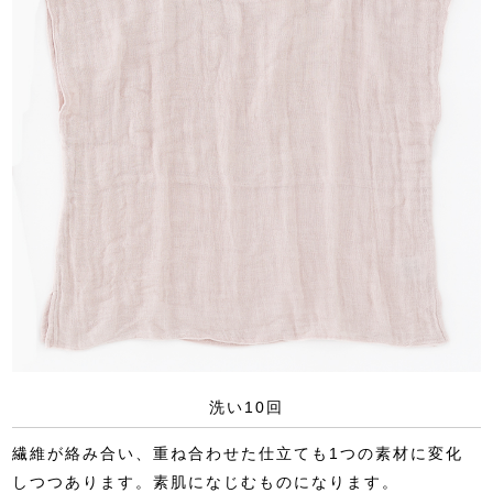
洗い10回
繊維が絡み合い、重ね合わせた仕立ても1つの素材に変化
しつつあります。素肌になじむものになります。