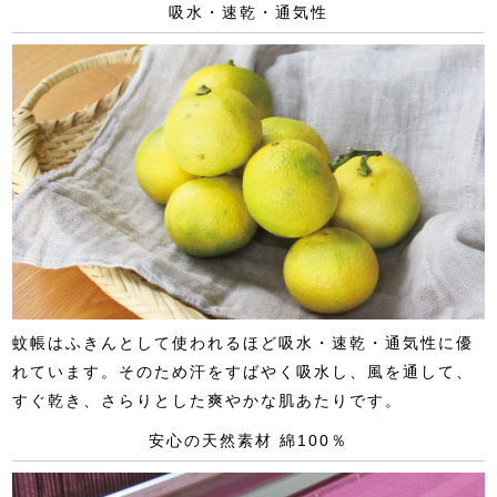
吸水・速乾・通気性
蚊帳はふきんとして使われるほど吸水・速乾・通気性に優
れています。そのため汗をすばやく吸水し、風を通して、
すぐ乾き、さらりとした爽やかな肌あたりです。
安心の天然素材 綿100％