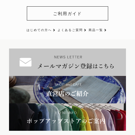
ご利用ガイド
はじめての方へ
よくあるご質問
商品一覧