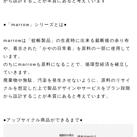
から設計することが本質にあると考えています
●「marrow」シリーズとは●
marrowは「蚊帳製品」の生産時に出来る裁断後の余り布
や、着古された「かやの日常着」を原料の一部に使用して
います。
のちにmarrowも原料になることで、循環型経済を確立し
ていきます。
廃棄物や無駄、汚染を発生させないように、原料のリサイ
クルを想定した上で製品デザインやサービスをプラン段階
から設計することが本質にあると考えています。
●アップサイクル商品ができるまで●