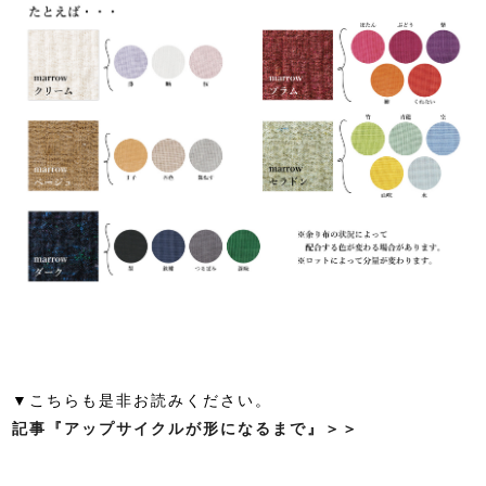
▼こちらも是非お読みください。
記事『アップサイクルが形になるまで』＞＞