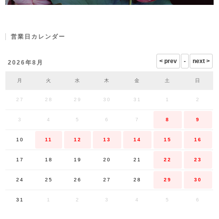
営業日カレンダー
2026年8月
月
火
水
木
金
土
日
27
28
29
30
31
1
2
3
4
5
6
7
8
9
10
11
12
13
14
15
16
17
18
19
20
21
22
23
24
25
26
27
28
29
30
31
1
2
3
4
5
6