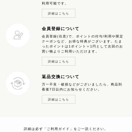
利用可能です。
詳細はこちら
会員登録について
会員登録(任意)で、ポイントの付与/利用や限定
クーポンなど、お得な特典がございます。たま
ったポイントは1ポイント＝1円として次回のお
買い物よりご利用いただけます。
詳細はこちら
返品交換について
万一不良・破損などがございましたら、商品到
着後7日以内にお知らせください。
詳細はこちら
詳細は必ず「ご利用ガイド」をご一読ください。