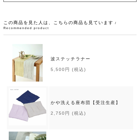
この商品を見た人は、こちらの商品も見ています
/
Recommended product
波ステッチラナー
5,500円
(税込)
かや洗える座布団【受注生産】
2,750円
(税込)