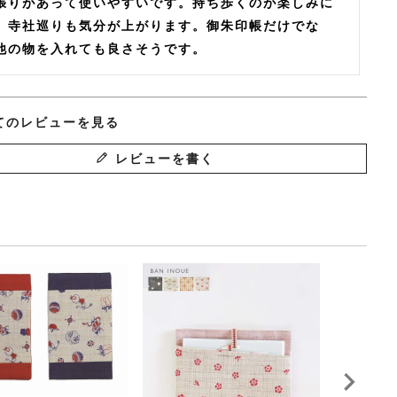
張りがあって使いやすいです。持ち歩くのが楽しみに
、寺社巡りも気分が上がります。御朱印帳だけでな
他の物を入れても良さそうです。
てのレビューを見る
レビューを書く