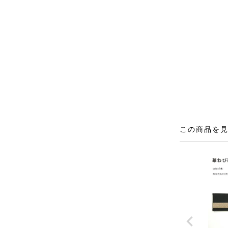
この商品を