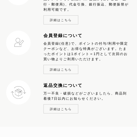
行・郵便局)、代金引換、銀行振込、郵便振替が
利用可能です。
詳細はこちら
会員登録について
会員登録(任意)で、ポイントの付与/利用や限定
クーポンなど、お得な特典がございます。たま
ったポイントは1ポイント＝1円として次回のお
買い物よりご利用いただけます。
詳細はこちら
返品交換について
万一不良・破損などがございましたら、商品到
着後7日以内にお知らせください。
詳細はこちら