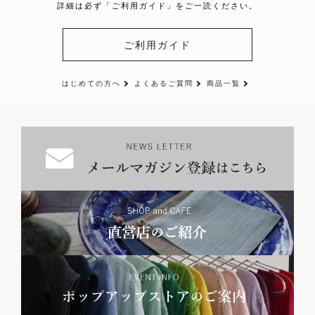
詳細は必ず「ご利用ガイド」をご一読ください。
ご利用ガイド
はじめての方へ
よくあるご質問
商品一覧