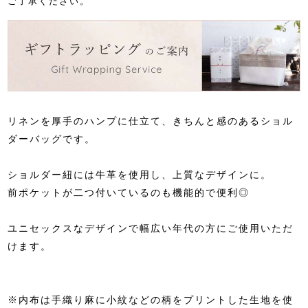
ご了承ください。
リネンを厚手のハンプに仕立て、きちんと感のあるショル
ダーバッグです。
ショルダー紐には牛革を使用し、上質なデザインに。
前ポケットが二つ付いているのも機能的で便利◎
ユニセックスなデザインで幅広い年代の方にご使用いただ
けます。
※内布は手織り麻に小紋などの柄をプリントした生地を使