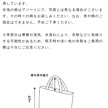
用しています。
生地の柄はアソートにて、写真とは異なる場合がございま
す。その時々の柄をお楽しみください。なお、色や柄のご
指定はできません。予めご了承ください。
※革部分は摩擦や湿気、水濡れにより、衣類などに色移り
する可能性があるため、雨天時や淡い色の衣類をご着用の
際は十分にご注意ください。