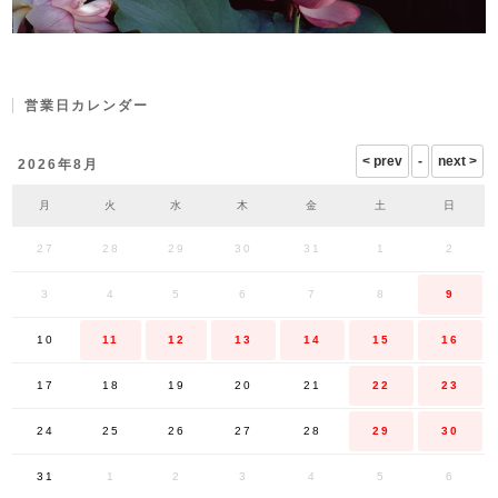
営業日カレンダー
2026年8月
月
火
水
木
金
土
日
27
28
29
30
31
1
2
3
4
5
6
7
8
9
10
11
12
13
14
15
16
17
18
19
20
21
22
23
24
25
26
27
28
29
30
31
1
2
3
4
5
6