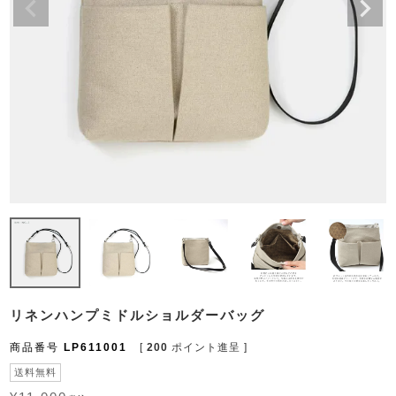
リネンハンプミドルショルダーバッグ
商品番号
LP611001
[
200
ポイント進呈 ]
送料無料