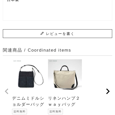
レビューを書く
関連商品 / Coordinated items
デニムミドルシ
リネンハンプ２
ョルダーバッグ
ｗａｙバッグ
送料無料
送料無料