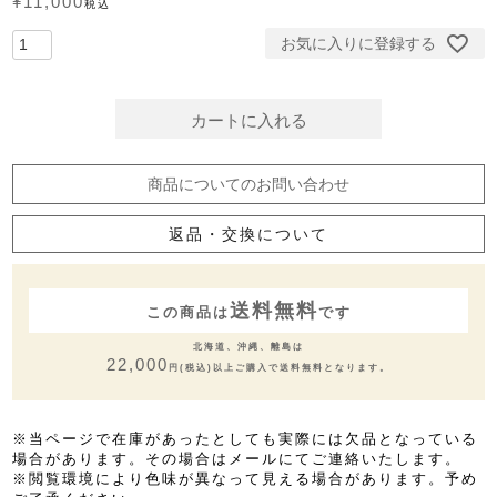
¥
11,000
税込
お気に入りに登録する
カートに入れる
商品についてのお問い合わせ
返品・交換について
送料無料
この商品は
です
北海道、沖縄、離島は
22,000
円(税込)以上ご購入で送料無料となります。
※当ページで在庫があったとしても実際には欠品となっている
場合があります。その場合はメールにてご連絡いたします。
※閲覧環境により色味が異なって見える場合があります。予め