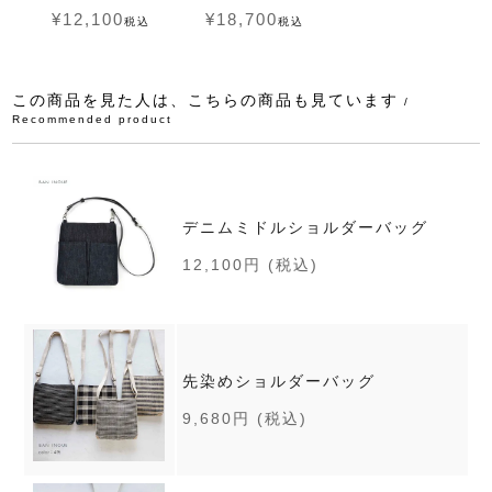
¥
12,100
¥
18,700
税込
税込
この商品を見た人は、こちらの商品も見ています
/
Recommended product
デニムミドルショルダーバッグ
12,100円
(税込)
先染めショルダーバッグ
9,680円
(税込)