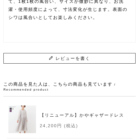
て、1枚1枚の風合い、サイズが微妙に異なり、お洗
濯・使用頻度によって、寸法変化が生じます。表面の
シワは風合いとしてお楽しみください。
レビューを書く
この商品を見た人は、こちらの商品も見ています
/
Recommended product
【リニューアル】かやギャザードレス
24,200円
(税込)