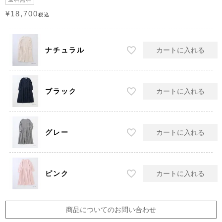
¥
18,700
税込
ナチュラル
カートに入れる
ブラック
カートに入れる
グレー
カートに入れる
ピンク
カートに入れる
商品についてのお問い合わせ