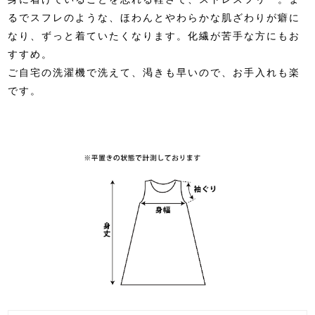
るでスフレのような、ほわんとやわらかな肌ざわりが癖に
なり、ずっと着ていたくなります。化繊が苦手な方にもお
すすめ。
ご自宅の洗濯機で洗えて、渇きも早いので、お手入れも楽
です。