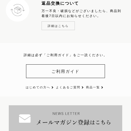
返品交換について
万一不良・破損などがございましたら、商品到
着後7日以内にお知らせください。
詳細はこちら
詳細は必ず「ご利用ガイド」をご一読ください。
ご利用ガイド
はじめての方へ
よくあるご質問
商品一覧