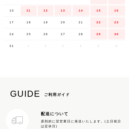
10
11
12
13
14
15
16
17
18
19
20
21
22
23
24
25
26
27
28
29
30
31
1
2
3
4
5
6
GUIDE
ご利用ガイド
配送について
原則的に翌営業日に発送いたします。(土日祝日
は定休日)