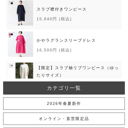
スラブ襟付きワンピース
15,840円
(税込)
かやラグランスリーブドレス
16,500円
(税込)
【限定】スラブ袖リブワンピース（ゆっ
たりサイズ）
11,880円
(税込)
カテゴリ一覧
かやピンタックドレス
2026年春夏新作
18,700円
(税込)
オンライン・直営限定品