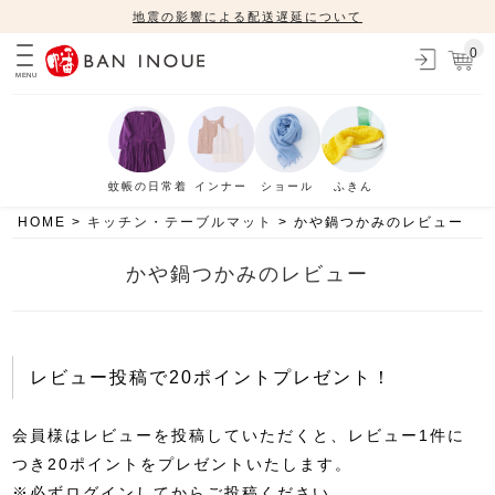
地震の影響による配送遅延について
0
MENU
蚊帳の日常着
インナー
ショール
ふきん
HOME
キッチン・テーブルマット
かや鍋つかみのレビュー
かや鍋つかみのレビュー
レビュー投稿で20ポイントプレゼント！
会員様はレビューを投稿していただくと、レビュー1件に
つき20ポイントをプレゼントいたします。
※必ずログインしてからご投稿ください。