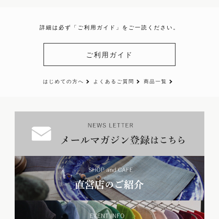
詳細は必ず「ご利用ガイド」をご一読ください。
ご利用ガイド
はじめての方へ
よくあるご質問
商品一覧