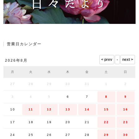
営業日カレンダー
2026年8月
月
火
水
木
金
土
日
27
28
29
30
31
1
2
3
4
5
6
7
8
9
10
11
12
13
14
15
16
17
18
19
20
21
22
23
24
25
26
27
28
29
30