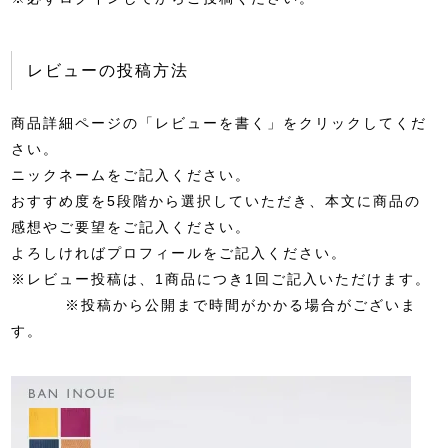
レビューの投稿方法
商品詳細ページの「レビューを書く」をクリックしてくだ
さい。
ニックネームをご記入ください。
おすすめ度を5段階から選択していただき、本文に商品の
感想やご要望をご記入ください。
よろしければプロフィールをご記入ください。
※レビュー投稿は、1商品につき1回ご記入いただけます。
※投稿から公開まで時間がかかる場合がございま
す。