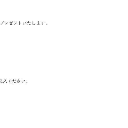
をプレゼントいたします。
記入ください。