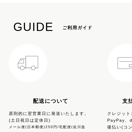
GUIDE
ご利用ガイド
配送について
支
原則的に翌営業日に発送いたします。
クレジットカ
(土日祝日は定休日)
PayPay
後払い(コ
メール便(日本郵便)250円/宅配便(佐川急