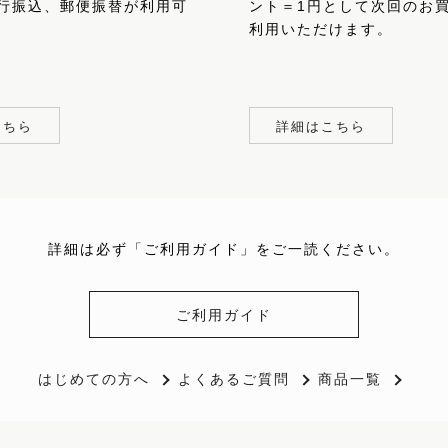
行振込、郵便振替が利用可
ント＝1円として次回のお
利用いただけます。
こちら
詳細はこちら
詳細は必ず「ご利用ガイド」をご一読ください。
ご利用ガイド
はじめての方へ
よくあるご質問
商品一覧