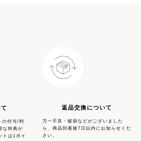
返品交換について
いて
万一不良・破損などがございました
トの付与/利
ら、商品到着後7日以内にお知らせくだ
得な特典が
さい。
ントは1ポイ