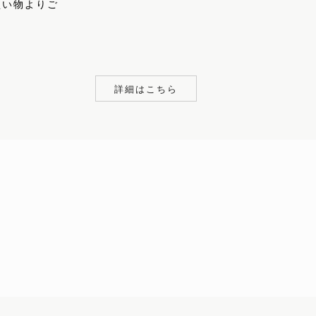
買い物よりご
詳細はこちら