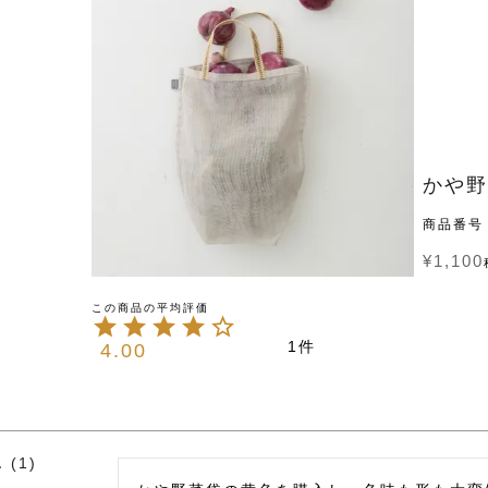
かや野
商品番号
¥
1,100
1
4.00
1