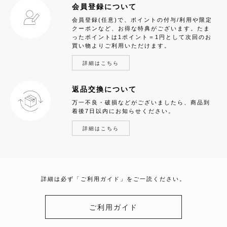
会員登録について
会員登録(任意)で、ポイントの付与/利用や限定
クーポンなど、お得な特典がございます。たま
ったポイントは1ポイント＝1円として次回のお
買い物よりご利用いただけます。
詳細はこちら
返品交換について
万一不良・破損などがございましたら、商品到
着後7日以内にお知らせください。
詳細はこちら
詳細は必ず「ご利用ガイド」をご一読ください。
ご利用ガイド