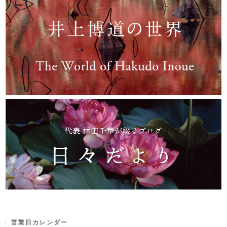
営業日カレンダー