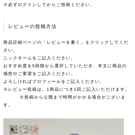
※必ずログインしてからご投稿ください。
レビューの投稿方法
商品詳細ページの「レビューを書く」をクリックしてくだ
さい。
ニックネームをご記入ください。
おすすめ度を5段階から選択していただき、本文に商品の
感想やご要望をご記入ください。
よろしければプロフィールをご記入ください。
※レビュー投稿は、1商品につき1回ご記入いただけます。
※投稿から公開まで時間がかかる場合がございま
す。