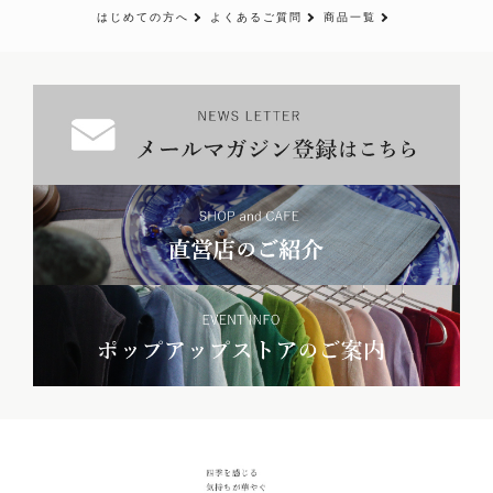
はじめての方へ
よくあるご質問
商品一覧