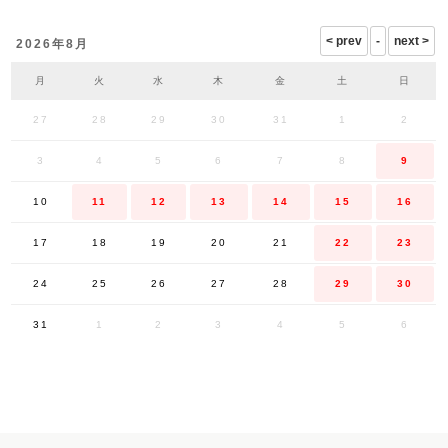
2026年8月
月
火
水
木
金
土
日
27
28
29
30
31
1
2
3
4
5
6
7
8
9
10
11
12
13
14
15
16
17
18
19
20
21
22
23
24
25
26
27
28
29
30
31
1
2
3
4
5
6