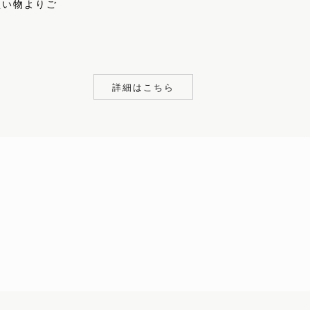
買い物よりご
詳細はこちら