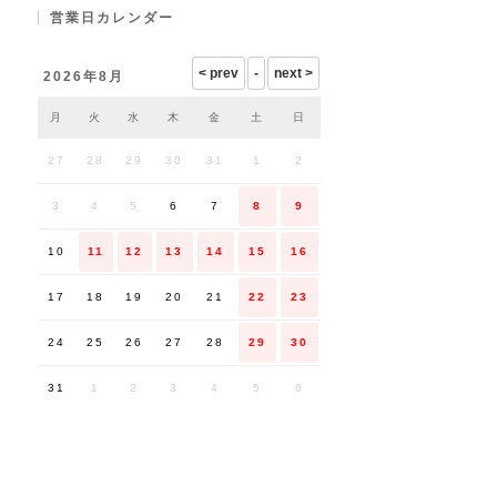
営業日カレンダー
2026年8月
月
火
水
木
金
土
日
27
28
29
30
31
1
2
3
4
5
6
7
8
9
10
11
12
13
14
15
16
17
18
19
20
21
22
23
24
25
26
27
28
29
30
31
1
2
3
4
5
6