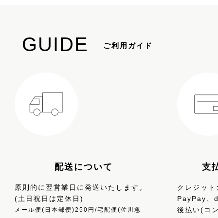
GUIDE
ご利用ガイド
配送について
支
原則的に翌営業日に発送いたします。
クレジットカ
(土日祝日は定休日)
PayPay
後払い(コ
メール便(日本郵便)250円/宅配便(佐川急