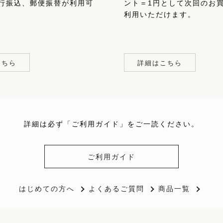
行振込、郵便振替が利用可
ント＝1円として次回のお
利用いただけます。
こちら
詳細はこちら
詳細は必ず「ご利用ガイド」をご一読ください。
ご利用ガイド
はじめての方へ
よくあるご質問
商品一覧