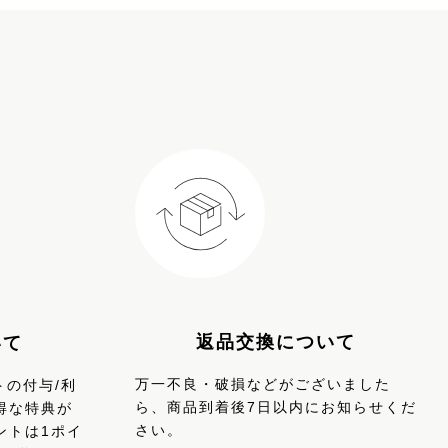
返品交換について
いて
万一不良・破損などがございました
トの付与/利
ら、商品到着後7日以内にお知らせくだ
得な特典が
さい。
ントは1ポイ