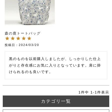
森の鹿トートバッグ
投稿日
2024/03/20
黒のものを以前購入しましたが、しっかりした仕上
がりと存在感にお気に入りとなっています。肩に掛
けられるのも良いです。
1
件中
1
-
1
件表示
カテゴリ一覧