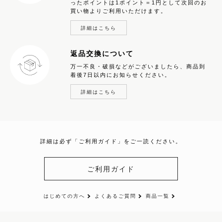
ったポイントは1ポイント＝1円として次回のお
買い物よりご利用いただけます。
詳細はこちら
返品交換について
万一不良・破損などがございましたら、商品到
着後7日以内にお知らせください。
詳細はこちら
詳細は必ず「ご利用ガイド」をご一読ください。
ご利用ガイド
はじめての方へ
よくあるご質問
商品一覧