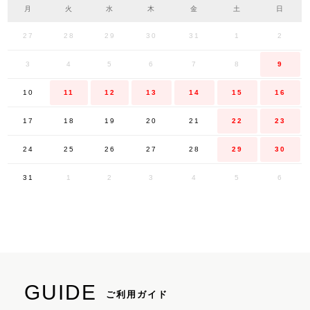
月
火
水
木
金
土
日
27
28
29
30
31
1
2
3
4
5
6
7
8
9
10
11
12
13
14
15
16
17
18
19
20
21
22
23
24
25
26
27
28
29
30
31
1
2
3
4
5
6
GUIDE
ご利用ガイド