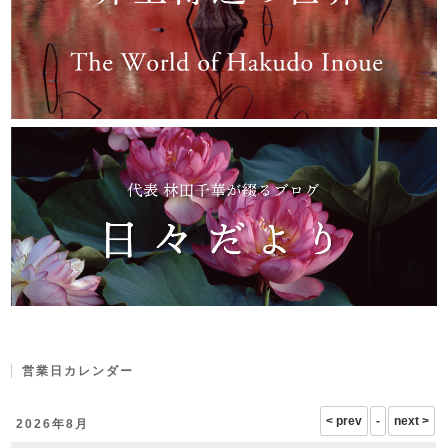
営業日カレンダー
2026年8月