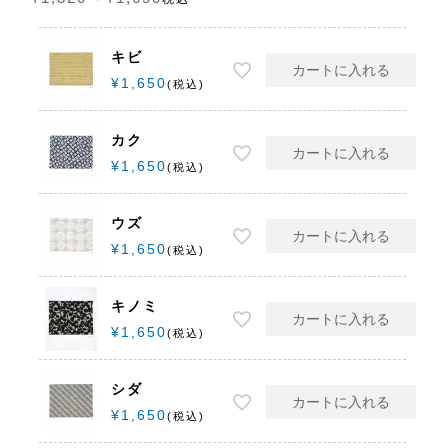
キビ
カートに入れる
¥
1,650
税込
カク
カートに入れる
¥
1,650
税込
ウズ
カートに入れる
¥
1,650
税込
キノミ
カートに入れる
¥
1,650
税込
シダ
カートに入れる
¥
1,650
税込