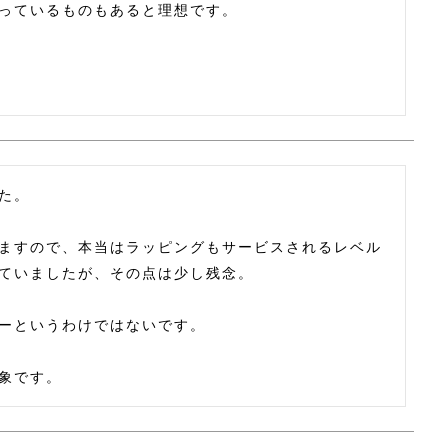
っているものもあると理想です。
た。

ますので、本当はラッピングもサービスされるレベル
ていましたが、その点は少し残念。

ーというわけではないです。

象です。