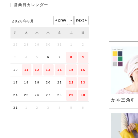
営業日カレンダー
2026年8月
月
火
水
木
金
土
日
27
28
29
30
31
1
2
3
4
5
6
7
8
9
10
11
12
13
14
15
16
17
18
19
20
21
22
23
24
25
26
27
28
29
30
かや三角巾
31
1
2
3
4
5
6