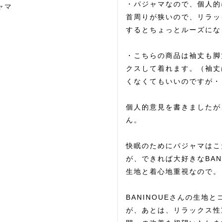
・パジャマなので、個人的
ャマ
首周りが狭いので、リラッ
するとちょっとルーズにな
・こちらの商品は袖丈も脚
クスして着れます。（袖丈
くなくてもいいのですが・
個人的意見を書きましたが
ん。

快眠のためにパジャマはこ
が、できれば大好きなBAN
生地と着心地重視なので。

BANINOUEさんの生
が、あとは、リラックス性