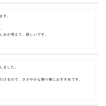
ます。



しみが増えて、嬉しいです。
しました。

だけるので、ささやかな贈り物におすすめです。