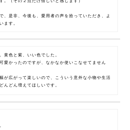
す。（その２点だけ惜しいと感じます）

で、是非、今後も、愛用者の声を拾っていただき、よ
。黄色と紫、いい色でした。

可愛かったのですが、なかなか使いこなせてません
幅が広がって楽しいので、こういう意外な小物や生活

