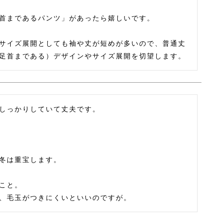
首まであるパンツ」があったら嬉しいです。

サイズ展開としても袖や丈が短めが多いので、普通丈
しっかりしていて丈夫です。

冬は重宝します。

こと。

、毛玉がつきにくいといいのですが。